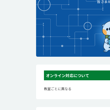
皆さま
オンライン対応について
教室ごとに異なる