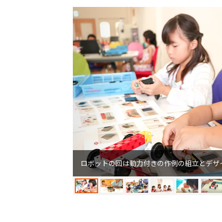
ロボットの回は動力付きの作例の組立とデザ