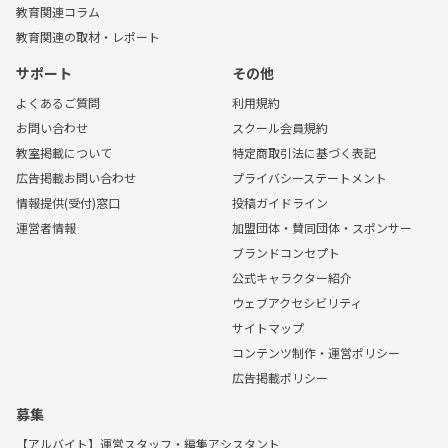
教育関連コラム
教育関連の取材・レポート
サポート
その他
よくあるご質問
利用規約
お問い合わせ
スクール会員規約
教室掲載について
特定商取引法に基づく表記
広告掲載お問い合わせ
プライバシーステートメント
情報提供(受付)窓口
投稿ガイドライン
運営者情報
加盟団体・賛同団体・スポンサー
ブランドコンセプト
公式キャラクター紹介
ウェブアクセシビリティ
サイトマップ
コンテンツ制作・運営ポリシー
広告掲載ポリシー
募集
【アルバイト】運営スタッフ・編集アシスタント