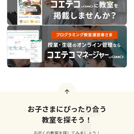
お子さまにぴったり合う
教室を探そう！
お近くの教室を探してみましょう！