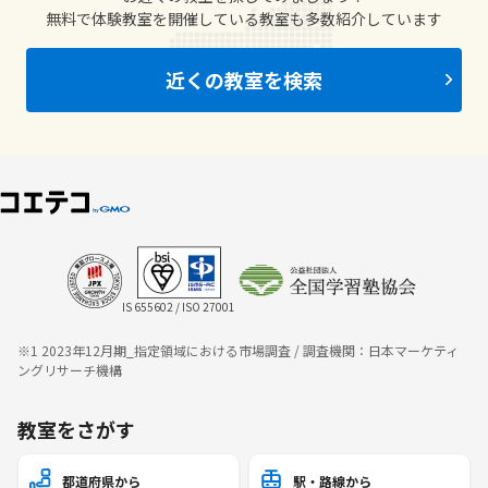
無料で体験教室を開催している教室も多数紹介しています
近くの教室を検索
IS 655602 / ISO 27001
※1 2023年12月期_指定領域における市場調査 / 調査機関：日本マーケティ
ングリサーチ機構
教室をさがす
都道府県から
駅・路線から