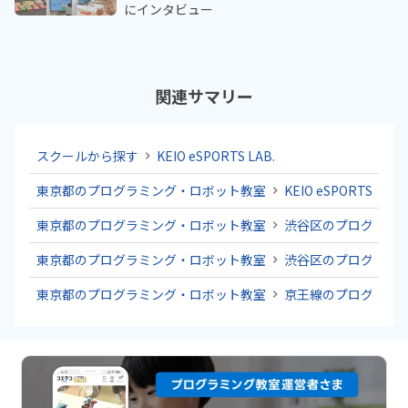
にインタビュー
関連サマリー
スクールから探す
KEIO eSPORTS LAB.
東京都のプログラミング・ロボット教室
KEIO eSPORTS LAB.
東京都のプログラミング・ロボット教室
渋谷区のプログラミ
東京都のプログラミング・ロボット教室
渋谷区のプログラミ
東京都のプログラミング・ロボット教室
京王線のプログラミ