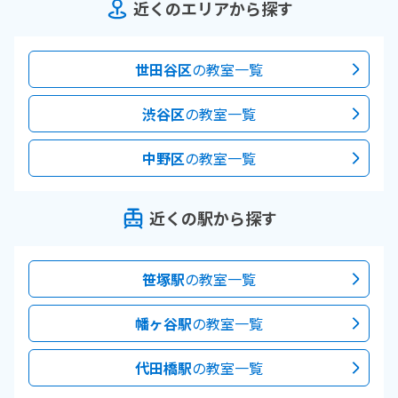
近くのエリアから探す
世田谷区
の教室一覧
渋谷区
の教室一覧
中野区
の教室一覧
近くの駅から探す
笹塚駅
の教室一覧
幡ヶ谷駅
の教室一覧
代田橋駅
の教室一覧