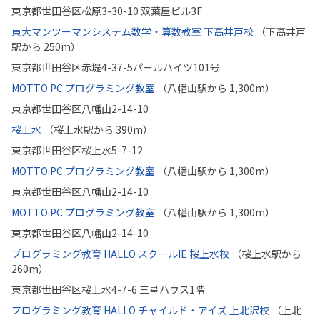
東京都世田谷区松原3-30-10 双葉屋ビル3F
東大マンツーマンシステム数学・算数教室 下高井戸校
（下高井戸
駅から 250m）
東京都世田谷区赤堤4-37-5パールハイツ101号
MOTTO PC プログラミング教室
（八幡山駅から 1,300m）
東京都世田谷区八幡山2-14-10
桜上水
（桜上水駅から 390m）
東京都世田谷区桜上水5-7-12
MOTTO PC プログラミング教室
（八幡山駅から 1,300m）
東京都世田谷区八幡山2-14-10
MOTTO PC プログラミング教室
（八幡山駅から 1,300m）
東京都世田谷区八幡山2-14-10
プログラミング教育 HALLO スクールIE 桜上水校
（桜上水駅から
260m）
東京都世田谷区桜上水4-7-6 三星ハウス1階
プログラミング教育 HALLO チャイルド・アイズ 上北沢校
（上北