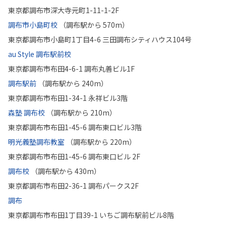
東京都調布市深大寺元町1-11-1-2F
調布市小島町校
（調布駅から 570m）
東京都調布市小島町1丁目4-6 三田調布シティハウス104号
au Style 調布駅前校
東京都調布市布田4-6-1 調布丸善ビル1F
調布駅前
（調布駅から 240m）
東京都調布市布田1-34-1 永祥ビル3階
森塾 調布校
（調布駅から 210m）
東京都調布市布田1-45-6 調布東口ビル3階
明光義塾調布教室
（調布駅から 220m）
東京都調布市布田1-45-6 調布東口ビル 2F
調布校
（調布駅から 430m）
東京都調布市布田2-36-1 調布パークス2F
調布
東京都調布市布田1丁目39-1 いちご調布駅前ビル8階