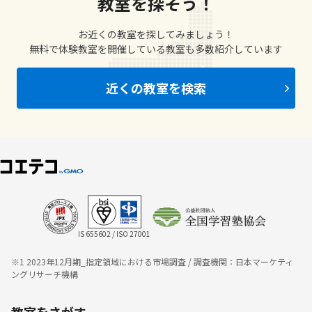
教室を探そう！
お近くの教室を探してみましょう！
無料で体験教室を開催している教室も多数紹介しています
近くの教室を検索
IS 655602 / ISO 27001
※1 2023年12月期_指定領域における市場調査 / 調査機関：日本マーケティ
ングリサーチ機構
教室をさがす