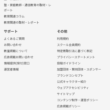
塾・家庭教師・通信教育の取材・レ
ポート
教育関連コラム
教育関連の取材・レポート
サポート
その他
よくあるご質問
利用規約
お問い合わせ
スクール会員規約
教室掲載について
特定商取引法に基づく表記
広告掲載お問い合わせ
プライバシーステートメント
情報提供(受付)窓口
投稿ガイドライン
運営者情報
加盟団体・賛同団体・スポンサー
ブランドコンセプト
公式キャラクター紹介
ウェブアクセシビリティ
サイトマップ
コンテンツ制作・運営ポリシー
広告掲載ポリシー