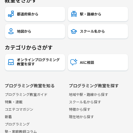
都道府県から
駅・路線から
地図から
スクール名から
カテゴリからさがす
オンラインプログラミング
AIに相談
教室を探す
プログラミング教室を知る
プログラミング教室を探す
プログラミング教室ガイド
地域や駅・路線から探す
特集・連載
スクール名から探す
コエテコマガジン
特徴から探す
新着
現在地から探す
プログラミング
塾・家庭教師コラム