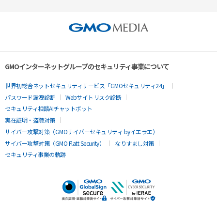
GMOインターネットグループのセキュリティ事業について
世界初総合ネットセキュリティサービス「GMOセキュリティ24」
パスワード漏洩診断
Webサイトリスク診断
セキュリティ相談AIチャットボット
実在証明・盗聴対策
サイバー攻撃対策（GMOサイバーセキュリティ byイエラエ）
サイバー攻撃対策（GMO Flatt Security）
なりすまし対策
セキュリティ事業の軌跡