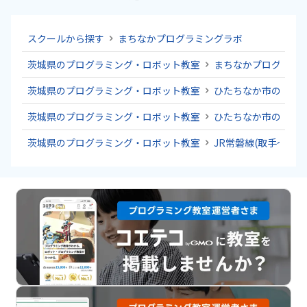
スクールから探す
まちなかプログラミングラボ
茨城県のプログラミング・ロボット教室
まちなかプログラミ
茨城県のプログラミング・ロボット教室
ひたちなか市のプロ
茨城県のプログラミング・ロボット教室
ひたちなか市のプロ
茨城県のプログラミング・ロボット教室
JR常磐線(取手～い