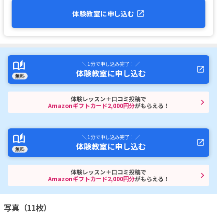
体験教室に申し込む
＼ 1分で申し込み完了！ ／
体験教室に申し込む
無料
体験レッスン＋口コミ投稿で
Amazonギフトカード2,000円分
がもらえる！
＼ 1分で申し込み完了！ ／
体験教室に申し込む
無料
体験レッスン＋口コミ投稿で
Amazonギフトカード2,000円分
がもらえる！
写真（11枚）