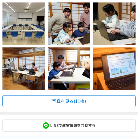
写真を見る(11枚)
LINEで教室情報を共有する