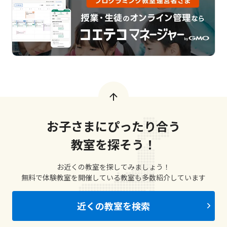
お子さまにぴったり合う
教室を探そう！
お近くの教室を探してみましょう！
無料で体験教室を開催している教室も多数紹介しています
近くの教室を検索