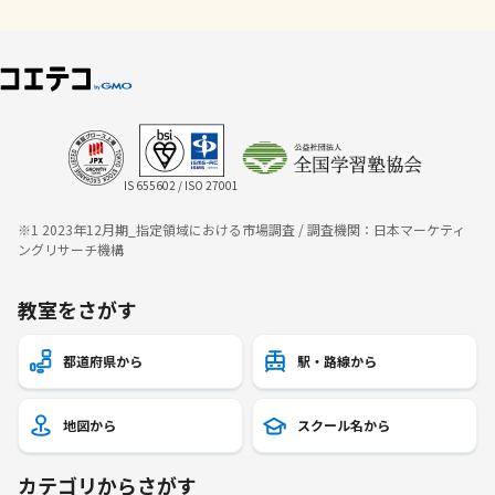
IS 655602 / ISO 27001
※1 2023年12月期_指定領域における市場調査 / 調査機関：日本マーケティ
ングリサーチ機構
教室をさがす
都道府県から
駅・路線から
地図から
スクール名から
カテゴリからさがす