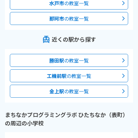
水戸市
の教室一覧
那珂市
の教室一覧
近くの駅から探す
勝田駅
の教室一覧
工機前駅
の教室一覧
金上駅
の教室一覧
まちなかプログラミングラボ ひたちなか（表町）
の周辺の小学校