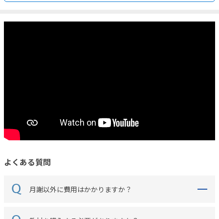
よくある質問
月謝以外に費用はかかりますか？