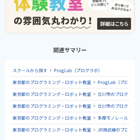
関連サマリー
スクールから探す
ProgLab（プログラボ）
東京都のプログラミング・ロボット教室
ProgLab（プログラ
東京都のプログラミング・ロボット教室
立川市のプログラミ
東京都のプログラミング・ロボット教室
立川市のプログラミ
東京都のプログラミング・ロボット教室
多摩モノレールのプ
東京都のプログラミング・ロボット教室
JR南武線のプログラ