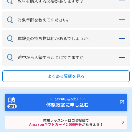
教材を購入する必要がありますか？
対象年齢を教えてください。
体験会の持ち物は何かあるでしょうか。
途中から入塾することはできますか。
よくある質問を見る
＼ 1分で申し込み完了！ ／
体験教室に申し込む
無料
体験レッスン＋口コミ投稿で
Amazonギフトカード2,000円分
がもらえる！