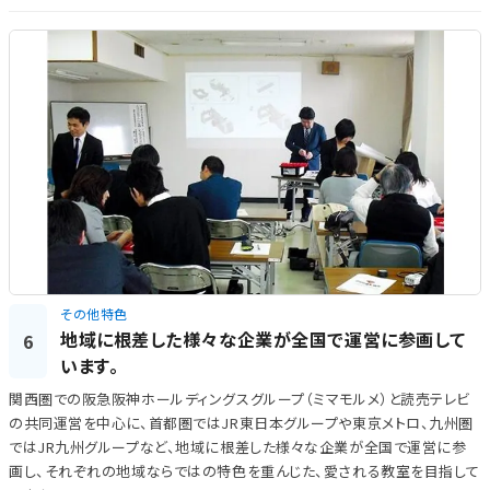
その他特色
地域に根差した様々な企業が全国で運営に参画して
6
います。
関西圏での阪急阪神ホールディングスグループ（ミマモルメ）と読売テレビ
の共同運営を中心に、首都圏ではJR東日本グループや東京メトロ、九州圏
ではJR九州グループなど、地域に根差した様々な企業が全国で運営に参
画し、それぞれの地域ならではの特色を重んじた、愛される教室を目指して