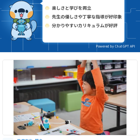
楽しさと学びを両立
先生の優しさや丁寧な指導が好印象
分かりやすいカリキュラムが好評
Powered by ChatGPT API