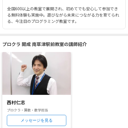
全国600以上の教室で展開され、初めてでも安心して参加でき
る無料体験も実施中。遊びながら未来につながる力を育てられ
る、今注目のプログラミング教室です。
プロクラ 開成 南草津駅前教室の講師紹介
西村仁志
プロクラ・算数・数学担当
メッセージを見る