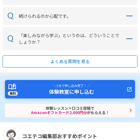
続けられるのか心配です。
「楽しみながら学ぶ」というのは、どういうことで
しょうか？
よくある質問を見る
＼ 1分で申し込み完了！ ／
体験教室に申し込む
無料
体験レッスン＋口コミ投稿で
Amazonギフトカード2,000円分
がもらえる！
コエテコ編集部おすすめポイント