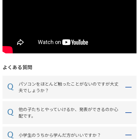
よくある質問
パソコンをほとんど触ったことがないのですが大丈
夫でしょうか？
他の子たちとやっていけるか、発表ができるのか心
配です。
小学生のうちから学んだ方がいいですか？