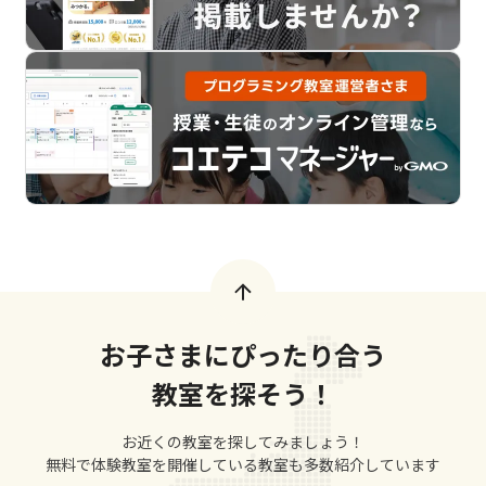
お子さまにぴったり合う
教室を探そう！
お近くの教室を探してみましょう！
無料で体験教室を開催している教室も多数紹介しています