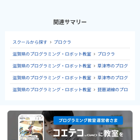
関連サマリー
スクールから探す
プロクラ
滋賀県のプログラミング・ロボット教室
プロクラ
滋賀県のプログラミング・ロボット教室
草津市のプログラミ
滋賀県のプログラミング・ロボット教室
草津市のプログラミ
滋賀県のプログラミング・ロボット教室
琵琶湖線のプログラ