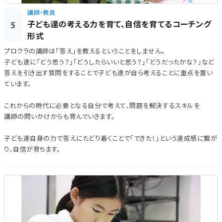
講師・教員
子ども達の考える力を育て、自信を育てるコーチング
5
形式
プロクラの講師は「答え」を教えるということをしません。
子ども達に「どう思う？」「どうしたらいいと思う？」「どうだったかな？」など
答えを引き出す質問をすることで子ども達が自ら考えることに重点を置い
ています。
これからの時代に必要となる自分で考えて、問題を解決するスキルを
講師の問いかけからも育んでいきます。
子ども達自身の力で答えにたどり着くことで「できた！」という達成感に繋が
り、自信が育ちます。