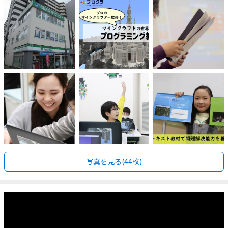
写真を見る(44枚)