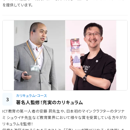
を提供しています。
カリキュラム・コース
3
著名人監修！充実のカリキュラム
ICT教育の第一人者の安藤 昇先生や、日本初のマインクラフターのタツナ
ミ シュウイチ先生など教育業界において様々な賞を受賞している方々がカ
リキュラムを監修！