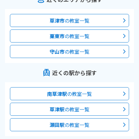
草津市
の教室一覧
栗東市
の教室一覧
守山市
の教室一覧
近くの駅から探す
南草津駅
の教室一覧
草津駅
の教室一覧
瀬田駅
の教室一覧