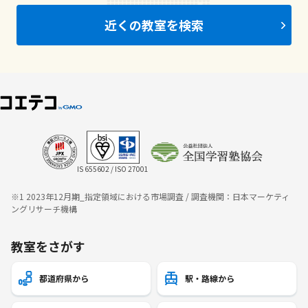
近くの教室を検索
IS 655602 / ISO 27001
※1 2023年12月期_指定領域における市場調査 / 調査機関：日本マーケティ
ングリサーチ機構
教室をさがす
都道府県から
駅・路線から