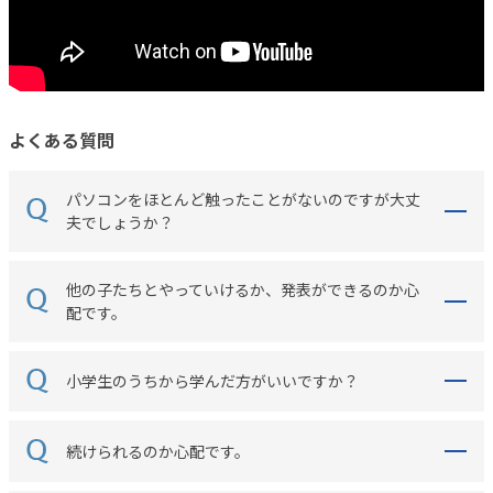
よくある質問
パソコンをほとんど触ったことがないのですが大丈
夫でしょうか？
他の子たちとやっていけるか、発表ができるのか心
配です。
小学生のうちから学んだ方がいいですか？
続けられるのか心配です。