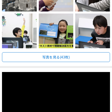
写真を見る(43枚)