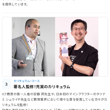
を提供しています。
カリキュラム・コース
3
著名人監修！充実のカリキュラム
ICT教育の第一人者の安藤 昇先生や、日本初のマインクラフターのタツナ
ミ シュウイチ先生など教育業界において様々な賞を受賞している方々がカ
リキュラムを監修！