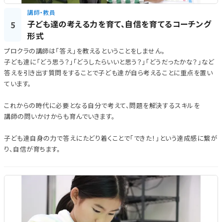
講師・教員
子ども達の考える力を育て、自信を育てるコーチング
5
形式
プロクラの講師は「答え」を教えるということをしません。
子ども達に「どう思う？」「どうしたらいいと思う？」「どうだったかな？」など
答えを引き出す質問をすることで子ども達が自ら考えることに重点を置い
ています。
これからの時代に必要となる自分で考えて、問題を解決するスキルを
講師の問いかけからも育んでいきます。
子ども達自身の力で答えにたどり着くことで「できた！」という達成感に繋が
り、自信が育ちます。