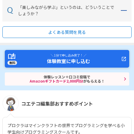
「楽しみながら学ぶ」というのは、どういうことで
しょうか？
よくある質問を見る
＼ 1分で申し込み完了！ ／
体験教室に申し込む
無料
体験レッスン＋口コミ投稿で
Amazonギフトカード2,000円分
がもらえる！
コエテコ編集部おすすめポイント
プロクラはマインクラフトの世界でプログラミングを学べる小
学生向けプログラミングスクールです。