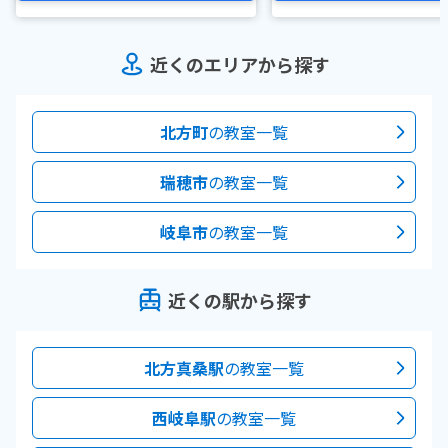
近くのエリアから探す
北方町
の教室一覧
瑞穂市
の教室一覧
岐阜市
の教室一覧
近くの駅から探す
北方真桑駅
の教室一覧
西岐阜駅
の教室一覧