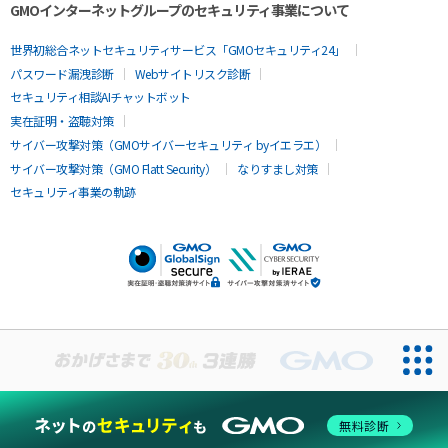
GMOインターネットグループのセキュリティ事業について
世界初総合ネットセキュリティサービス「GMOセキュリティ24」
パスワード漏洩診断
Webサイトリスク診断
セキュリティ相談AIチャットボット
実在証明・盗聴対策
サイバー攻撃対策（GMOサイバーセキュリティ byイエラエ）
サイバー攻撃対策（GMO Flatt Security）
なりすまし対策
セキュリティ事業の軌跡
無料診断