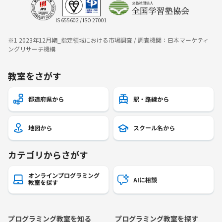
IS 655602 / ISO 27001
※1 2023年12月期_指定領域における市場調査 / 調査機関：日本マーケティ
ングリサーチ機構
教室をさがす
都道府県から
駅・路線から
地図から
スクール名から
カテゴリからさがす
オンラインプログラミング
AIに相談
教室を探す
プログラミング教室を知る
プログラミング教室を探す