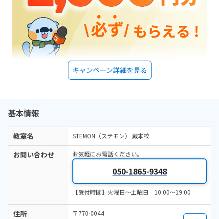
キャンペーン詳細を見る
基本情報
教室名
STEMON（ステモン） 蔵本校
お問い合わせ
お気軽にお電話ください。
050-1865-9348
【受付時間】火曜日～土曜日 10:00～19:00
住所
〒770-0044