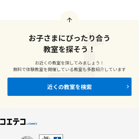
お子さまにぴったり合う
教室を探そう！
お近くの教室を探してみましょう！
無料で体験教室を開催している教室も多数紹介しています
近くの教室を検索