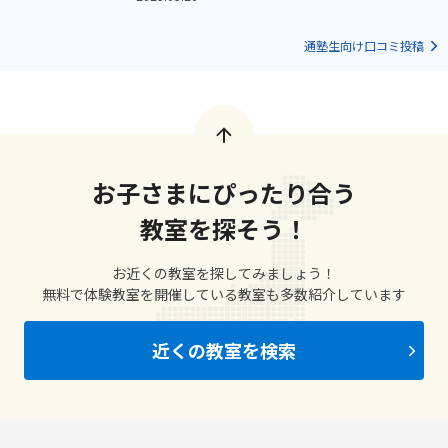
通塾生向け口コミ投稿
お子さまにぴったり合う
教室を探そう！
お近くの教室を探してみましょう！
無料で体験教室を開催している教室も多数紹介しています
近くの教室を検索