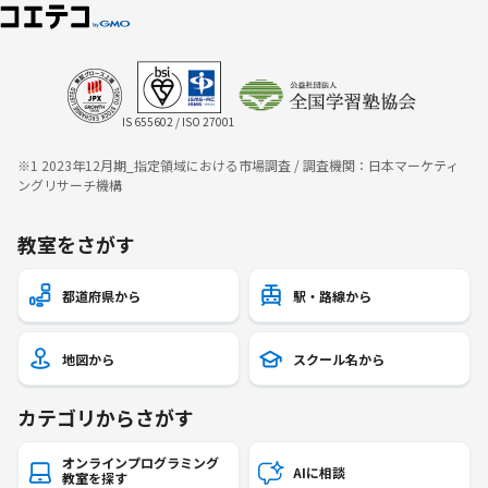
IS 655602 / ISO 27001
※1 2023年12月期_指定領域における市場調査 / 調査機関：日本マーケティ
ングリサーチ機構
教室をさがす
都道府県から
駅・路線から
地図から
スクール名から
カテゴリからさがす
オンラインプログラミング
AIに相談
教室を探す