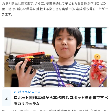
力を引き出し育てます。さらに、授業を通して子どもたち自身が学ぶことの
面白さや、新しい世界に挑戦する楽しさを実感でき、達成感も得ることがで
きます。
カリキュラム・コース
ロボット製作基礎から本格的なロボット技術まで学べ
2
るカリキュラム
ヒューマンアカデミージュニアロボット教室のカリキュラムは、年齢やレベ