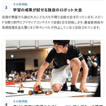
その他特色
3
学習の成果が試せる独自のロボット大会
全国の教室から選ばれたこどもたちが競う全国大会を行っています。スピー
ドを競う部門とアイディアコンテストで全国1位を目指します。審査委員長の
高橋智隆先生も驚くほど年々レベルが向上していると注目されています。
その他特色
4