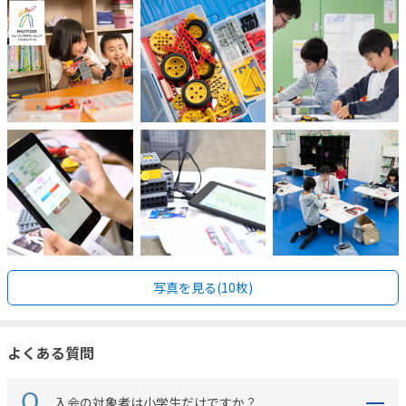
写真を見る(10枚)
よくある質問
入会の対象者は小学生だけですか？