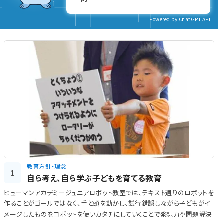
Powered by ChatGPT API
教育方針・理念
1
自ら考え、自ら学ぶ子どもを育てる教育
ヒューマンアカデミージュニアロボット教室では、テキスト通りのロボットを
作ることがゴールではなく、手と頭を動かし、試行錯誤しながら子どもがイ
メージしたものをロボットを使いカタチにしていくことで発想力や問題解決