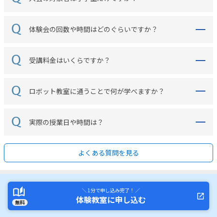
体験会の回数や時間はどのぐらいですか？
受講料金はいくらですか？
ロボット教室に通うことで何が学べますか？
実際の授業日や時間は？
よくある質問を見る
＼ 1分で申し込み完了！ ／
体験教室に申し込む
無料