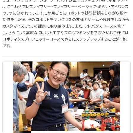
ルに合わせプレプライマリー・プライマリー・ベーシック・ミドル・アドバンス
の5つに分かれています。1か月ごとにロボットの試行錯誤をしながら基本
制作をした後、そのロボットを使いクラスの友達とゲームや競技をしながら
カスタマイズしていく課題に取り組みます。また、アドバンスコースを修了
し、さらにより高度なロボット工学やプログラミングを学びたいお子様には
ロボティクスプロフェッサーコースでさらにステップアップすることが可能
です。