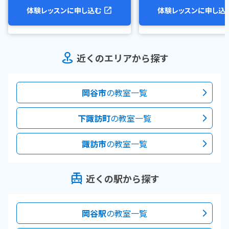
体験レッスンに申し込む
体験レッスンに申し込
近くのエリアから探す
岡谷市
の教室一覧
下諏訪町
の教室一覧
諏訪市
の教室一覧
近くの駅から探す
岡谷駅
の教室一覧