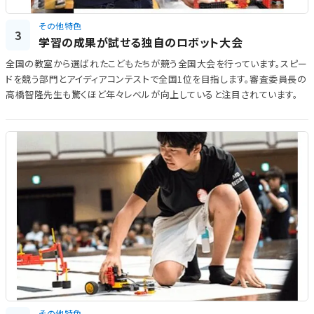
その他特色
3
学習の成果が試せる独自のロボット大会
全国の教室から選ばれたこどもたちが競う全国大会を行っています。スピー
ドを競う部門とアイディアコンテストで全国1位を目指します。審査委員長の
高橋智隆先生も驚くほど年々レベルが向上していると注目されています。
その他特色