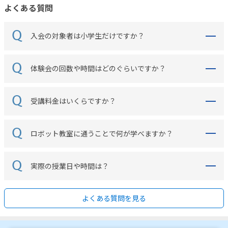
よくある質問
入会の対象者は小学生だけですか？
体験会の回数や時間はどのぐらいですか？
受講料金はいくらですか？
ロボット教室に通うことで何が学べますか？
実際の授業日や時間は？
よくある質問を見る