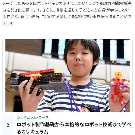
メージしたものをロボットを使いカタチにしていくことで発想力や問題解決
力を引き出し育てます。さらに、授業を通して子どもたち自身が学ぶことの
面白さや、新しい世界に挑戦する楽しさを実感でき、達成感も得ることがで
きます。
カリキュラム・コース
ロボット製作基礎から本格的なロボット技術まで学べ
2
るカリキュラム