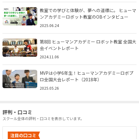
教室での学びと体験が、夢への道標に。 ヒューマ
ンアカデミーロボット教室のOBインタビュー
2025.06.24
第8回 ヒューマンアカデミー ロボット教室 全国大
会イベントレポート
2024.11.06
MVPは小学6年生！ヒューマンアカデミーロボプ
ロ全国大会レポート（2018年）
2025.05.26
評判・口コミ
スクール全体の評判・口コミを表示しています。
注目の口コミ