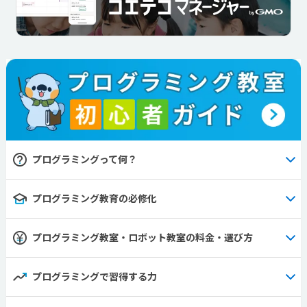
プログラミングって何？
プログラミング教育の必修化
プログラミング教室・ロボット教室の料金・選び方
プログラミングで習得する力