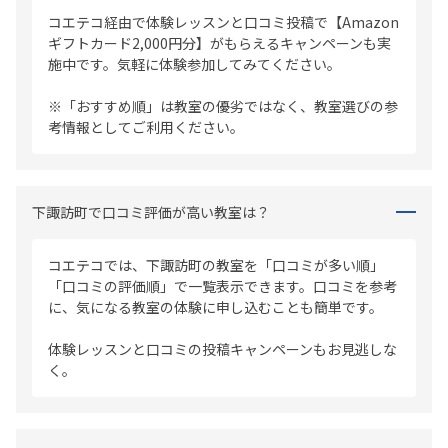
コエテコ経由で体験レッスンと口コミ投稿で【Amazon
ギフトカード2,000円分】がもらえるキャンペーンも実
施中です。気軽に体験参加してみてください。
※「おすすめ順」は教室の優劣ではなく、教室選びの参
考情報としてご利用ください。
下諏訪町で口コミ評価が高い教室は？
コエテコでは、下諏訪町の教室を「口コミが多い順」
「口コミの評価順」で一覧表示できます。口コミを参考
に、気になる教室の体験に申し込むことも簡単です。
体験レッスンと口コミの投稿キャンペーンもお見逃しな
く。