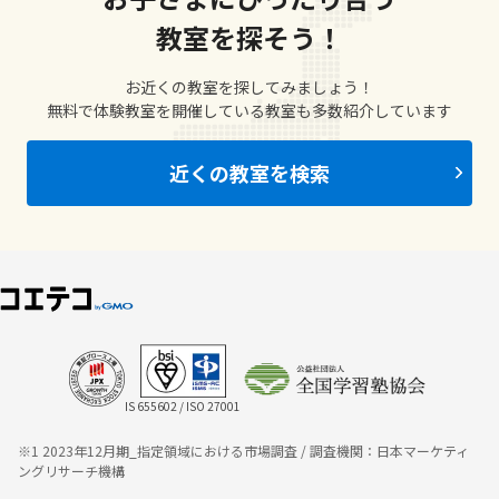
教室を探そう！
お近くの教室を探してみましょう！
無料で体験教室を開催している教室も多数紹介しています
近くの教室を検索
IS 655602 / ISO 27001
※1 2023年12月期_指定領域における市場調査 / 調査機関：日本マーケティ
ングリサーチ機構