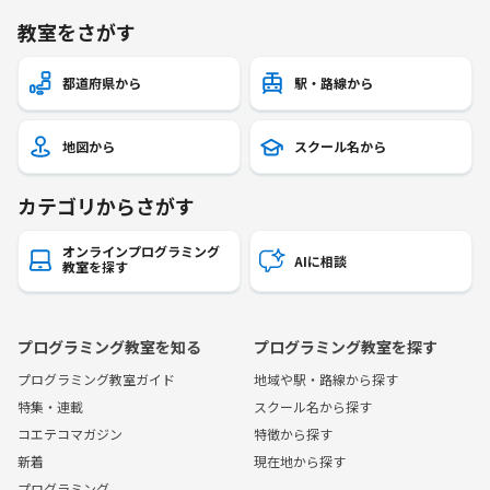
教室をさがす
都道府県から
駅・路線から
地図から
スクール名から
カテゴリからさがす
オンラインプログラミング
AIに相談
教室を探す
プログラミング教室を知る
プログラミング教室を探す
プログラミング教室ガイド
地域や駅・路線から探す
特集・連載
スクール名から探す
コエテコマガジン
特徴から探す
新着
現在地から探す
プログラミング