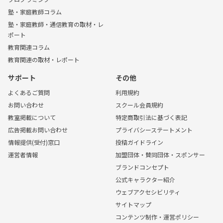
塾・家庭教師コラム
塾・家庭教師・通信教育の取材・レ
ポート
教育関連コラム
教育関連の取材・レポート
サポート
その他
よくあるご質問
利用規約
お問い合わせ
スクール会員規約
教室掲載について
特定商取引法に基づく表記
広告掲載お問い合わせ
プライバシーステートメント
情報提供(受付)窓口
投稿ガイドライン
運営者情報
加盟団体・賛同団体・スポンサー
ブランドコンセプト
公式キャラクター紹介
ウェブアクセシビリティ
サイトマップ
コンテンツ制作・運営ポリシー