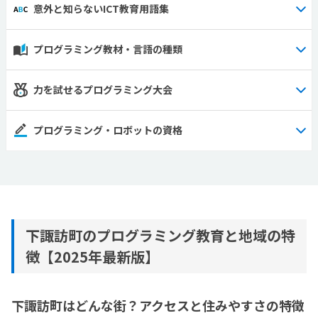
意外と知らないICT教育用語集
プログラミング教材・言語の種類
力を試せるプログラミング大会
プログラミング・ロボットの資格
下諏訪町のプログラミング教育と地域の特
徴【2025年最新版】
下諏訪町はどんな街？アクセスと住みやすさの特徴