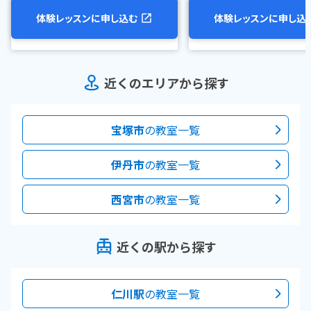
体験レッスンに申し込む
体験レッスンに申し込
近くのエリアから探す
宝塚市
の教室一覧
伊丹市
の教室一覧
西宮市
の教室一覧
近くの駅から探す
仁川駅
の教室一覧