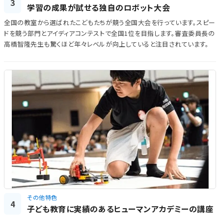
3
学習の成果が試せる独自のロボット大会
全国の教室から選ばれたこどもたちが競う全国大会を行っています。スピー
ドを競う部門とアイディアコンテストで全国1位を目指します。審査委員長の
高橋智隆先生も驚くほど年々レベルが向上していると注目されています。
その他特色
4
子ども教育に実績のあるヒューマンアカデミーの講座