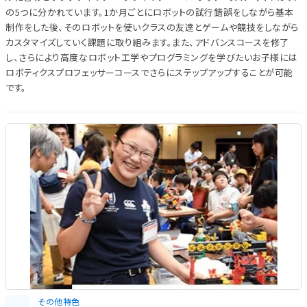
の5つに分かれています。1か月ごとにロボットの試行錯誤をしながら基本
制作をした後、そのロボットを使いクラスの友達とゲームや競技をしながら
カスタマイズしていく課題に取り組みます。また、アドバンスコースを修了
し、さらにより高度なロボット工学やプログラミングを学びたいお子様には
ロボティクスプロフェッサーコースでさらにステップアップすることが可能
です。
その他特色