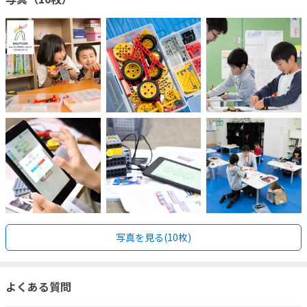
写真を見る(10枚)
よくある質問