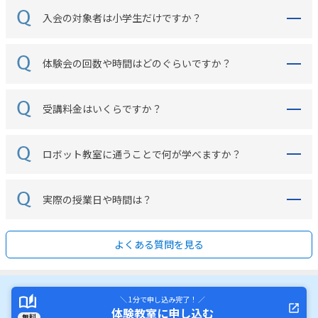
入会の対象者は小学生だけですか？
体験会の回数や時間はどのぐらいですか？
受講料金はいくらですか？
ロボット教室に通うことで何が学べますか？
実際の授業日や時間は？
よくある質問を見る
＼ 1分で申し込み完了！ ／
体験教室に申し込む
無料