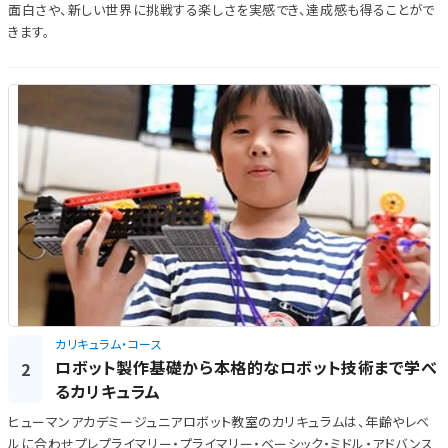
面白さや、新しい世界に挑戦する楽しさを実感でき、達成感も得ることがで
きます。
カリキュラム・コース
ロボット製作基礎から本格的なロボット技術まで学べ
2
るカリキュラム
ヒューマンアカデミージュニアロボット教室のカリキュラムは、年齢やレベ
ルに合わせプレプライマリー・プライマリー・ベーシック・ミドル・アドバンス