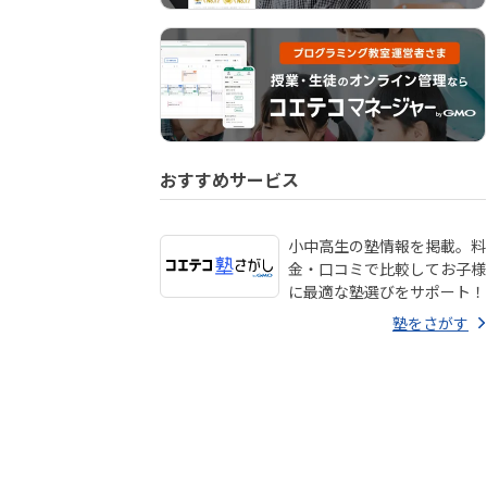
おすすめサービス
小中高生の塾情報を掲載。料
金・口コミで比較してお子様
に最適な塾選びをサポート！
塾をさがす