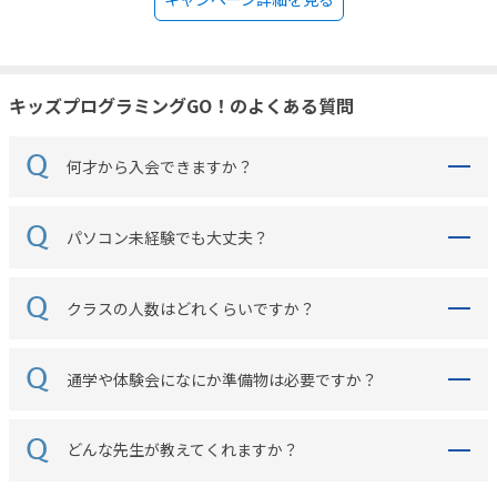
キッズプログラミングGO！のよくある質問
何才から入会できますか？
パソコン未経験でも大丈夫？
クラスの人数はどれくらいですか？
通学や体験会になにか準備物は必要ですか？
どんな先生が教えてくれますか？