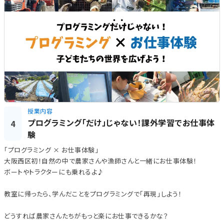
授業内容
プログラミング「だけ」じゃない！課外学習でお仕事体
4
験
「プログラミング × お仕事体験」
大阪西区初！自然の中で農家さんや漁師さんと一緒にお仕事体験！
ボートやトラクターにも乗れるよ♪
教室に帰ったら、学んだことをプログラミングで「再現」しよう！
どうすれば農家さんたちがもっと楽にお仕事できるかな？