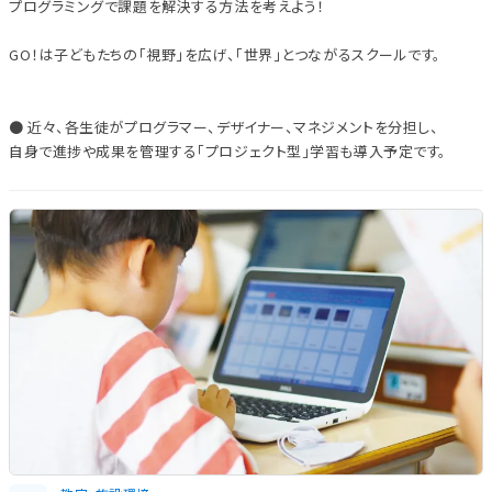
プログラミングで課題を解決する方法を考えよう！
GO！は子どもたちの「視野」を広げ、「世界」とつながるスクールです。
● 近々、各生徒がプログラマー、デザイナー、マネジメントを分担し、
自身で進捗や成果を管理する「プロジェクト型」学習も導入予定です。