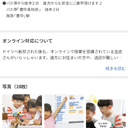
●バス停から徒歩２分 遠方からも安全にご通学頂けます♪
バス停「豊中高校前」 徒歩２分
阪急「豊中」駅
オンライン対応について
ドイツへ転校された後も、オンラインで授業を受講されている生徒
さんがいらっしゃいます。
遠方にお住まいの方や、送迎が難しい場
合でも、ご自宅から授業に参加することが可能です。
オンライン受
続きを読む
講をご希望の方は、どうぞお気軽にご相談ください。
写真（28枚）