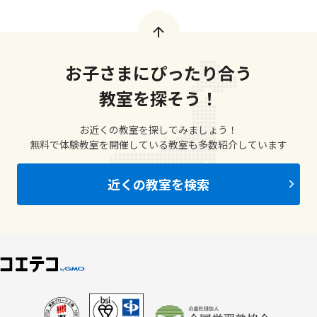
お子さまにぴったり合う
教室を探そう！
お近くの教室を探してみましょう！
無料で体験教室を開催している教室も多数紹介しています
近くの教室を検索