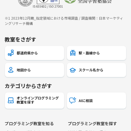
IS 655602 / ISO 27001
※1 2023年12月期_指定領域における市場調査 / 調査機関：日本マーケティ
ングリサーチ機構
教室をさがす
都道府県から
駅・路線から
地図から
スクール名から
カテゴリからさがす
オンラインプログラミング
AIに相談
教室を探す
プログラミング教室を知る
プログラミング教室を探す