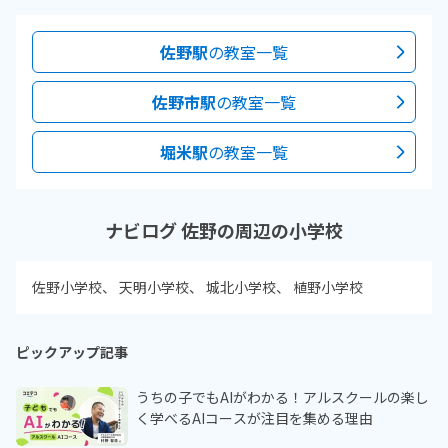
佐野駅
の教室一覧
佐野市駅
の教室一覧
堀米駅
の教室一覧
ナビログ 佐野の周辺の小学校
佐野小学校
天明小学校
城北小学校
植野小学校
ピックアップ記事
うちの子でもAIがわかる！アルスクールの楽し
く学べるAIコースが注目を集める理由