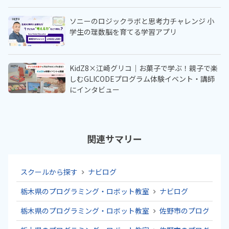
ソニーのロジックラボと思考力チャレンジ 小
学生の理数脳を育てる学習アプリ
KidZ8×江崎グリコ｜お菓子で学ぶ！親子で楽
しむGLICODEプログラム体験イベント・講師
にインタビュー
関連サマリー
スクールから探す
ナビログ
栃木県のプログラミング・ロボット教室
ナビログ
栃木県のプログラミング・ロボット教室
佐野市のプログラミ