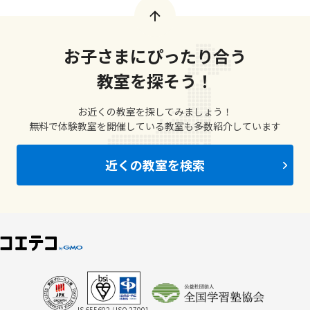
お子さまにぴったり合う
教室を探そう！
お近くの教室を探してみましょう！
無料で体験教室を開催している教室も多数紹介しています
近くの教室を検索
IS 655602 / ISO 27001