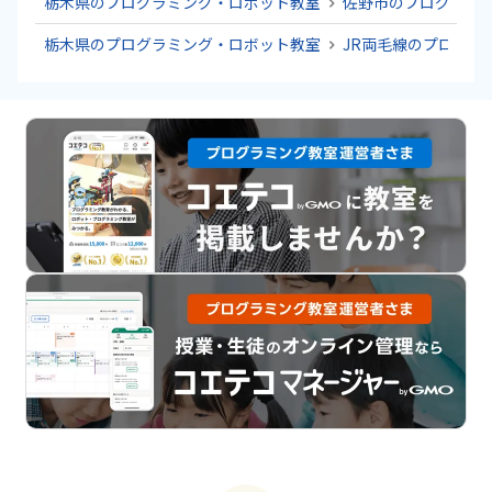
栃木県のプログラミング・ロボット教室
佐野市のプログラミ
栃木県のプログラミング・ロボット教室
JR両毛線のプログラ