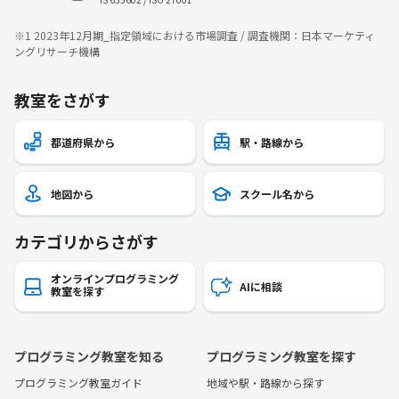
※1 2023年12月期_指定領域における市場調査 / 調査機関：日本マーケティ
ングリサーチ機構
教室をさがす
都道府県から
駅・路線から
地図から
スクール名から
カテゴリからさがす
オンラインプログラミング
AIに相談
教室を探す
プログラミング教室を知る
プログラミング教室を探す
プログラミング教室ガイド
地域や駅・路線から探す