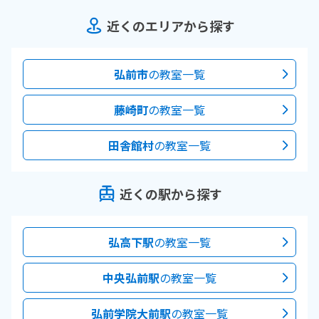
近くのエリアから探す
弘前市
の教室一覧
藤崎町
の教室一覧
田舎館村
の教室一覧
近くの駅から探す
弘高下駅
の教室一覧
中央弘前駅
の教室一覧
弘前学院大前駅
の教室一覧