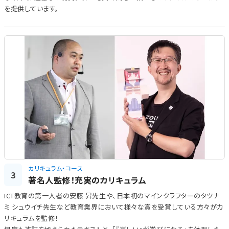
を提供しています。
カリキュラム・コース
3
著名人監修！充実のカリキュラム
ICT教育の第一人者の安藤 昇先生や、日本初のマインクラフターのタツナ
ミ シュウイチ先生など教育業界において様々な賞を受賞している方々がカ
リキュラムを監修！