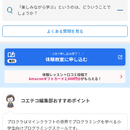
「楽しみながら学ぶ」というのは、どういうことで
しょうか？
よくある質問を見る
＼ 1分で申し込み完了！ ／
体験教室に申し込む
無料
体験レッスン＋口コミ投稿で
Amazonギフトカード2,000円分
がもらえる！
コエテコ編集部おすすめポイント
プロクラはマインクラフトの世界でプログラミングを学べる小
学生向けプログラミングスクールです。