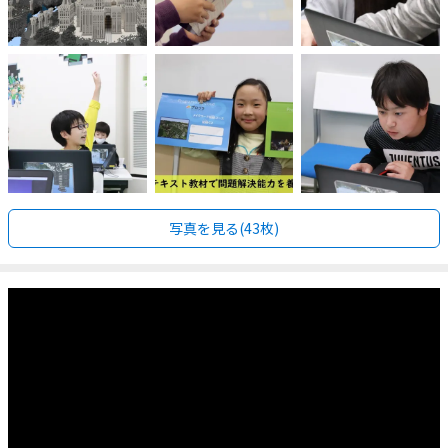
写真を見る(43枚)