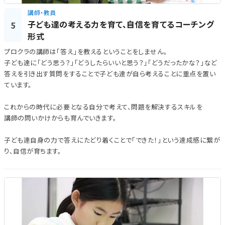
講師・教員
子ども達の考える力を育て、自信を育てるコーチング
5
形式
プロクラの講師は「答え」を教えるということをしません。
子ども達に「どう思う？」「どうしたらいいと思う？」「どうだったかな？」など
答えを引き出す質問をすることで子ども達が自ら考えることに重点を置い
ています。
これからの時代に必要となる自分で考えて、問題を解決するスキルを
講師の問いかけからも育んでいきます。
子ども達自身の力で答えにたどり着くことで「できた！」という達成感に繋が
り、自信が育ちます。