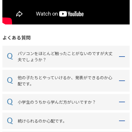
よくある質問
パソコンをほとんど触ったことがないのですが大丈
夫でしょうか？
他の子たちとやっていけるか、発表ができるのか心
配です。
小学生のうちから学んだ方がいいですか？
続けられるのか心配です。