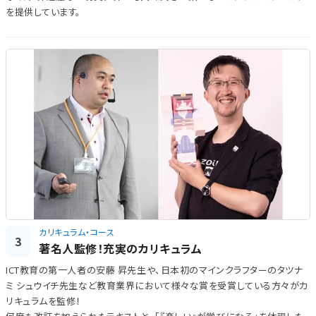
を提供しています。
カリキュラム・コース
3
著名人監修！充実のカリキュラム
ICT教育の第一人者の安藤 昇先生や、日本初のマインクラフターのタツナ
ミ シュウイチ先生など教育業界において様々な賞を受賞している方々がカ
リキュラムを監修！