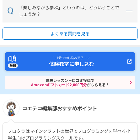
「楽しみながら学ぶ」というのは、どういうことで
しょうか？
よくある質問を見る
＼ 1分で申し込み完了！ ／
体験教室に申し込む
無料
体験レッスン＋口コミ投稿で
Amazonギフトカード2,000円分
がもらえる！
コエテコ編集部おすすめポイント
プロクラはマインクラフトの世界でプログラミングを学べる小
学生向けプログラミングスクールです。