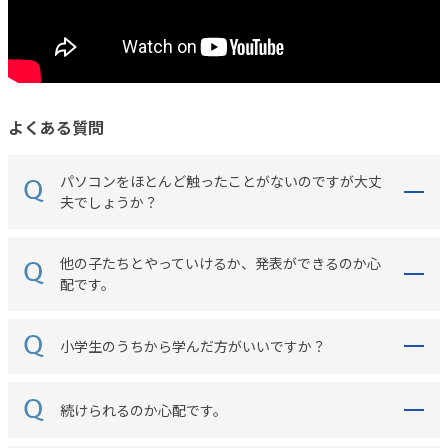
よくある質問
パソコンをほとんど触ったことがないのですが大丈
夫でしょうか？
他の子たちとやっていけるか、発表ができるのか心
配です。
小学生のうちから学んだ方がいいですか？
続けられるのか心配です。