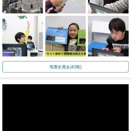
写真を見る(43枚)