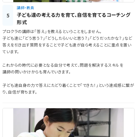
講師・教員
子ども達の考える力を育て、自信を育てるコーチング
5
形式
プロクラの講師は「答え」を教えるということをしません。
子ども達に「どう思う？」「どうしたらいいと思う？」「どうだったかな？」など
答えを引き出す質問をすることで子ども達が自ら考えることに重点を置い
ています。
これからの時代に必要となる自分で考えて、問題を解決するスキルを
講師の問いかけからも育んでいきます。
子ども達自身の力で答えにたどり着くことで「できた！」という達成感に繋が
り、自信が育ちます。