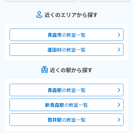
近くのエリアから探す
青森市
の教室一覧
蓬田村
の教室一覧
近くの駅から探す
青森駅
の教室一覧
新青森駅
の教室一覧
筒井駅
の教室一覧