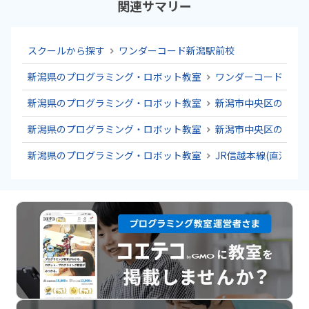
関連サマリー
スクールから探す
ワンダーコード新潟駅前校
新潟県のプログラミング・ロボット教室
ワンダーコード新潟
新潟県のプログラミング・ロボット教室
新潟市中央区のプロ
新潟県のプログラミング・ロボット教室
新潟市中央区のプロ
新潟県のプログラミング・ロボット教室
JR信越本線(直江津