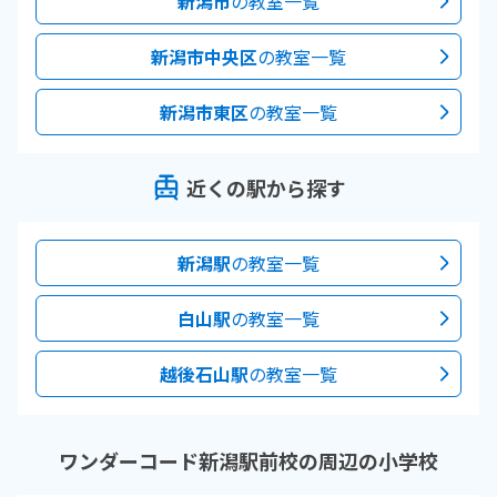
新潟市
の教室一覧
新潟市中央区
の教室一覧
新潟市東区
の教室一覧
近くの駅から探す
新潟駅
の教室一覧
白山駅
の教室一覧
越後石山駅
の教室一覧
ワンダーコード新潟駅前校の周辺の小学校