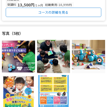
13,500円
受講料
初期費用：10,999円
/1ヶ月
コースの詳細を見る
写真（5枚）