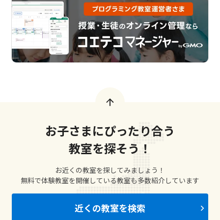
お子さまにぴったり合う
教室を探そう！
お近くの教室を探してみましょう！
無料で体験教室を開催している教室も多数紹介しています
近くの教室を検索