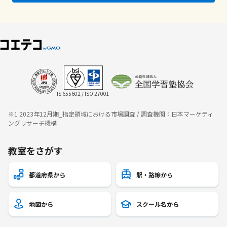
IS 655602 / ISO 27001
※1 2023年12月期_指定領域における市場調査 / 調査機関：日本マーケティ
ングリサーチ機構
教室をさがす
都道府県から
駅・路線から
地図から
スクール名から