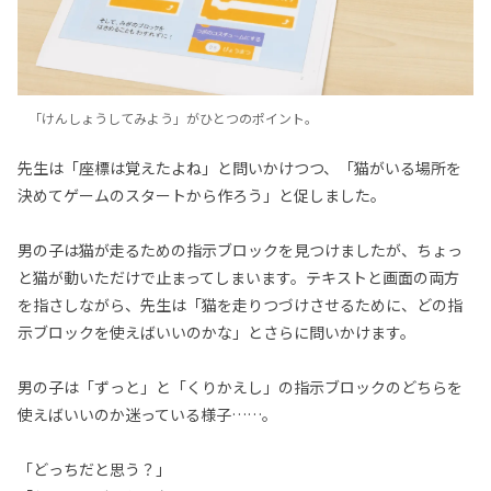
「けんしょうしてみよう」がひとつのポイント。
先生は「座標は覚えたよね」と問いかけつつ、「猫がいる場所を
決めてゲームのスタートから作ろう」と促しました。
男の子は猫が走るための指示ブロックを見つけましたが、ちょっ
と猫が動いただけで止まってしまいます。テキストと画面の両方
を指さしながら、先生は「猫を走りつづけさせるために、どの指
示ブロックを使えばいいのかな」とさらに問いかけます。
男の子は「ずっと」と「くりかえし」の指示ブロックのどちらを
使えばいいのか迷っている様子……。
「どっちだと思う？」