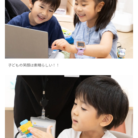
子どもの笑顔は素晴らしい！！