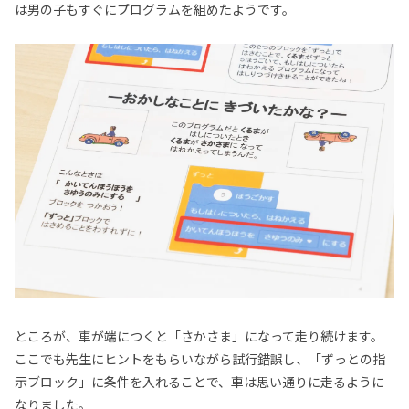
は男の子もすぐにプログラムを組めたようです。
ところが、車が端につくと「さかさま」になって走り続けます。
ここでも先生にヒントをもらいながら試行錯誤し、「ずっとの指
示ブロック」に条件を入れることで、車は思い通りに走るように
なりました。