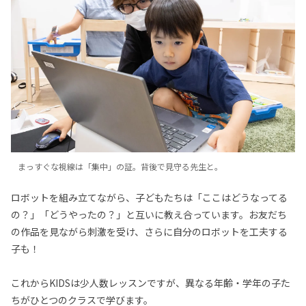
まっすぐな視線は「集中」の証。背後で見守る先生と。
ロボットを組み立てながら、子どもたちは「ここはどうなってる
の？」「どうやったの？」と互いに教え合っています。お友だち
の作品を見ながら刺激を受け、さらに自分のロボットを工夫する
子も！
これからKIDSは少人数レッスンですが、異なる年齢・学年の子た
ちがひとつのクラスで学びます。