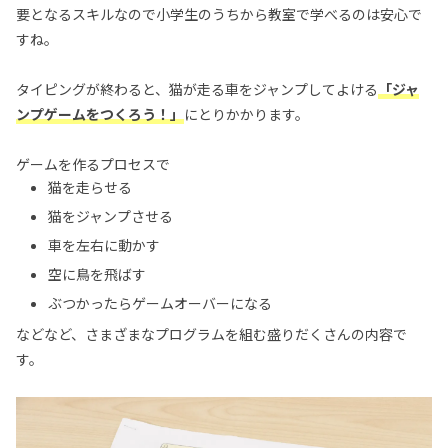
要となるスキルなので小学生のうちから教室で学べるのは安心で
すね。
タイピングが終わると、猫が走る車をジャンプしてよける
「ジャ
ンプゲームをつくろう！」
にとりかかります。
ゲームを作るプロセスで
猫を走らせる
猫をジャンプさせる
車を左右に動かす
空に鳥を飛ばす
ぶつかったらゲームオーバーになる
などなど、さまざまなプログラムを組む盛りだくさんの内容で
す。