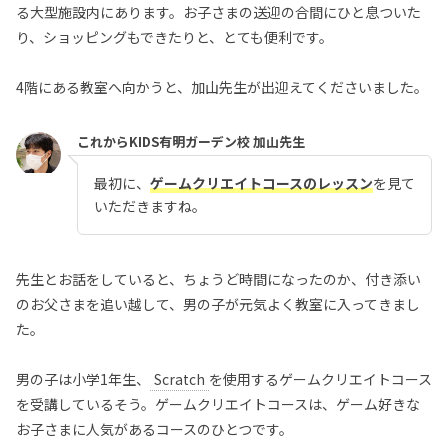
る大型施設内にあります。お子さまの送迎の合間にひと息ついた
り、ショッピングもできたりと、とても便利です。
4階にある教室へ向かうと、加山先生が出迎えてくださいました。
これからKIDS有明ガーデン校 加山先生
最初に、
ゲームクリエイトコースのレッスン
を見て
いただきますね。
先生とお話をしていると、ちょうど時間になったのか、付き添い
のお父さまを追い越して、男の子が元気よく教室に入ってきまし
た。
男の子は小学1年生、
Scratch
を使用するゲームクリエイトコース
を受講しているそう。ゲームクリエイトコースは、ゲーム好きな
お子さまに人気があるコースのひとつです。