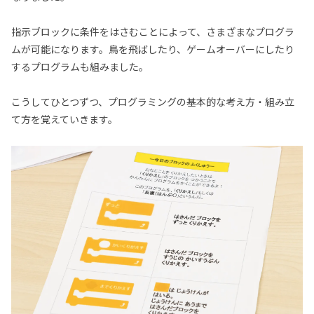
指示ブロックに条件をはさむことによって、さまざまなプログラ
ムが可能になります。鳥を飛ばしたり、ゲームオーバーにしたり
するプログラムも組みました。
こうしてひとつずつ、プログラミングの基本的な考え方・組み立
て方を覚えていきます。