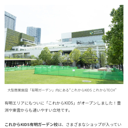
大型商業施設「有明ガーデン」内にある“これからKIDS これからTECH”
有明エリアにもついに「これからKIDS」がオープンしました！豊
洲や東雲からも通いやすい立地です。
これからKIDS有明ガーデン校
は、さまざまなショップが入ってい