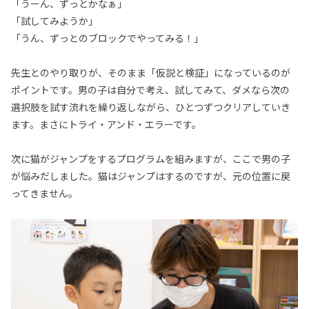
「うーん、ずっとかなぁ」
「試してみようか」
「うん、ずっとのブロックでやってみる！」
先生とのやり取りが、そのまま「仮説と検証」になっているのが
ポイントです。男の子は自分で考え、試してみて、ダメなら次の
選択肢を試す流れを繰り返しながら、ひとつずつクリアしていき
ます。まさにトライ・アンド・エラーです。
次に猫がジャンプをするプログラムを組みますが、ここで男の子
が悩みだしました。猫はジャンプはするのですが、元の位置に戻
ってきません。