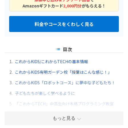
Amazonギフトカード
2,000円分
がもらえる！
料金やコースをくわしく見る
目次
1.
これからKIDS/これからTECHの基本情報
2.
これからKIDS有明ガーデン校「授業はこんな感じ！」
3.
これからKIDS「ロボットコース」に夢中な子どもたち！
4.
子どもたちが楽しく学べるように
5.
「これからTECH」中高生向け本格プログラミング教室
もっと見る