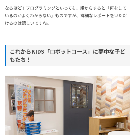
なるほど！プログラミングといっても、親からすると「何をして
いるのかよくわからない」ものですが、詳細なレポートをいただ
けるのは嬉しいですね。
これからKIDS「ロボットコース」に夢中な子ど
もたち！