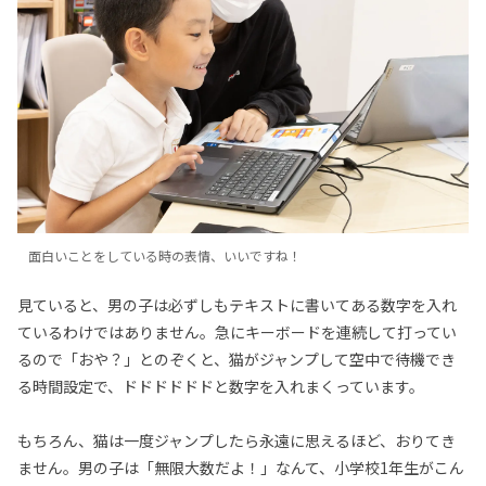
面白いことをしている時の表情、いいですね！
見ていると、男の子は必ずしもテキストに書いてある数字を入れ
ているわけではありません。急にキーボードを連続して打ってい
るので「おや？」とのぞくと、猫がジャンプして空中で待機でき
る時間設定で、ドドドドドドと数字を入れまくっています。
もちろん、猫は一度ジャンプしたら永遠に思えるほど、おりてき
ません。男の子は「無限大数だよ！」なんて、小学校1年生がこん