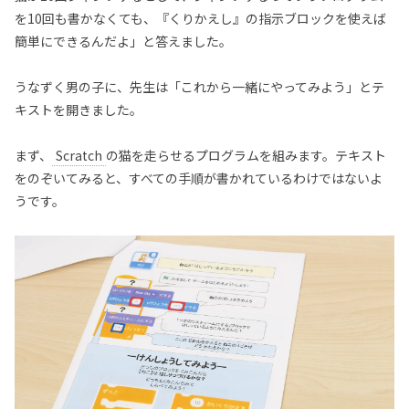
を10回も書かなくても、『くりかえし』の指示ブロックを使えば
簡単にできるんだよ」と答えました。
うなずく男の子に、先生は「これから一緒にやってみよう」とテ
キストを開きました。
まず、
Scratch
の猫を走らせるプログラムを組みます。テキスト
をのぞいてみると、すべての手順が書かれているわけではないよ
うです。