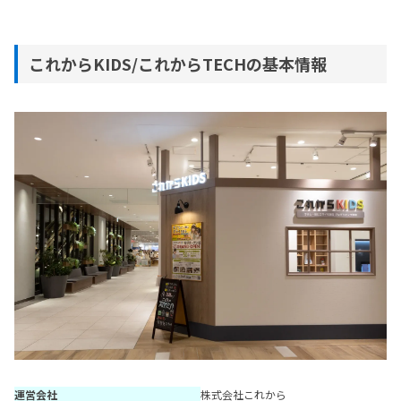
これからKIDS/これからTECHの基本情報
運営会社
株式会社これから