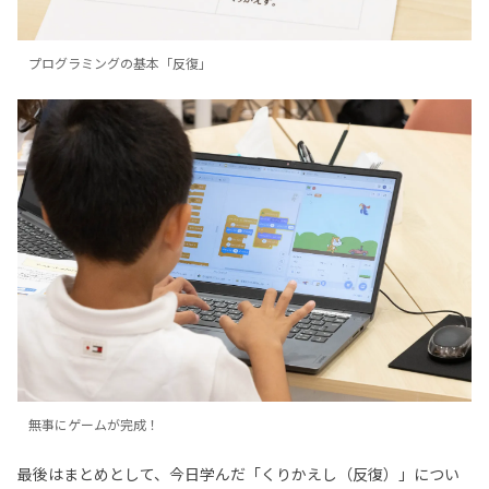
プログラミングの基本「反復」
無事にゲームが完成！
最後はまとめとして、今日学んだ「くりかえし（反復）」につい