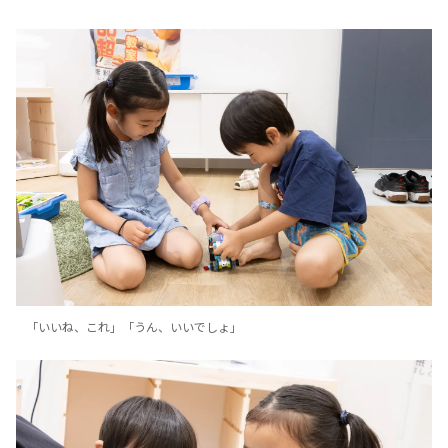
「いいね、これ」「うん、いいでしょ」