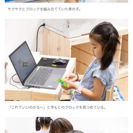
サクサクとブロックを組み立てていた男の子。
「これでいいのかな〜」と手もとのブロックを見つめている。