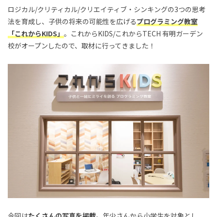
ロジカル/クリティカル/クリエイティブ・シンキングの3つの思考
法を育成し、子供の将来の可能性を広げる
プログラミング教室
「これからKIDS」
。これからKIDS/これからTECH 有明ガーデン
校がオープンしたので、取材に行ってきました！
今回は
たくさんの写真を掲載
。年少さんから小学生を対象とし