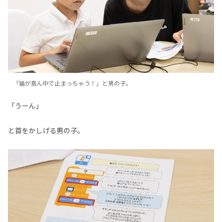
「猫が真ん中で止まっちゃう！」と男の子。
「うーん」
と首をかしげる男の子。