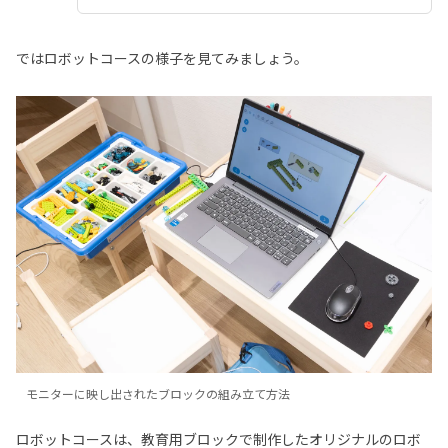
ではロボットコースの様子を見てみましょう。
モニターに映し出されたブロックの組み立て方法
ロボットコースは、教育用ブロックで制作したオリジナルのロボ