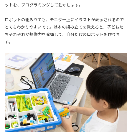
ットを、プログラミングして動かします。
ロボットの組み立ても、モニター上にイラストが表示されるので
とてもわかりやすいです。基本の組み立てを覚えると、子どもた
ちそれぞれが想像力を発揮して、自分だけのロボットを作りま
す。