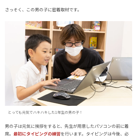
さっそく、この男の子に密着取材です。
とっても元気でハキハキした1年生の男の子！
男の子は元気に挨拶をすると、先生が用意したパソコンの前に着
席。
最初にタイピングの練習
を行います。タイピングは今後、必