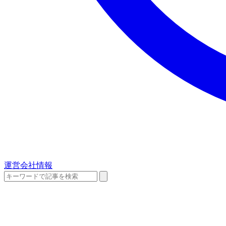
運営会社情報