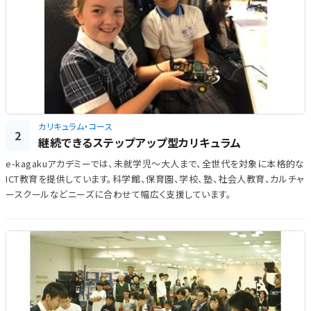
カリキュラム・コース
2
継続できるステップアップ型カリキュラム
e-kagakuアカデミーでは、未就学児～大人まで、全世代を対象に本格的な
ICT教育を提供しています。科学館、保育園、学校、塾、社会人教育、カルチャ
ースクールなどニーズに合わせて幅広く支援しています。