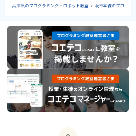
兵庫県のプログラミング・ロボット教室
阪神本線のプログラ