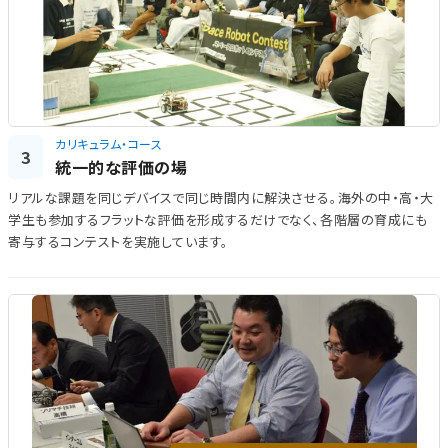
カリキュラム・コース
3
統一的な評価の場
リアルな課題を同じデバイスで同じ時間内に解決させる。海外の中・高・大
学生も参加するフラットな評価を形成するだけでなく、各階層の育成にも
寄与するコンテストを実施しています。