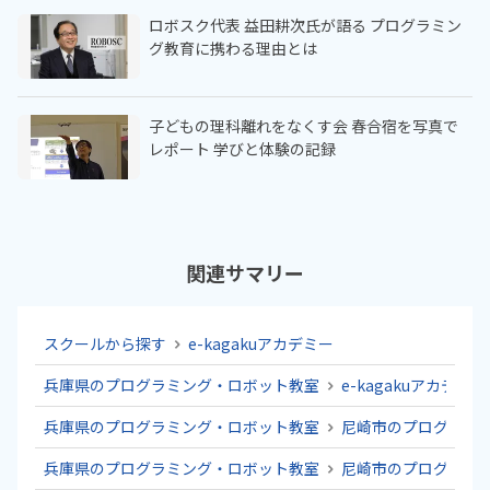
ロボスク代表 益田耕次氏が語る プログラミン
グ教育に携わる理由とは
子どもの理科離れをなくす会 春合宿を写真で
レポート 学びと体験の記録
関連サマリー
スクールから探す
e-kagakuアカデミー
兵庫県のプログラミング・ロボット教室
e-kagakuアカデミー
兵庫県のプログラミング・ロボット教室
尼崎市のプログラミ
兵庫県のプログラミング・ロボット教室
尼崎市のプログラミ