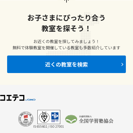
お子さまにぴったり合う
教室を探そう！
お近くの教室を探してみましょう！
無料で体験教室を開催している教室も多数紹介しています
近くの教室を検索
IS 655602 / ISO 27001