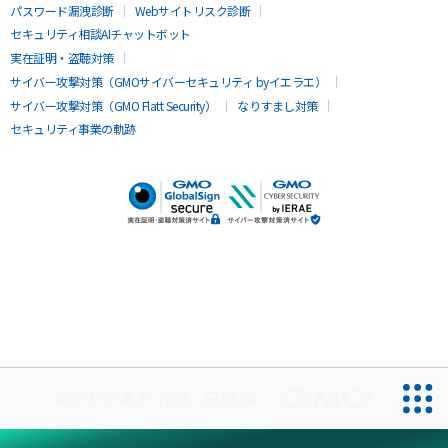
パスワード漏洩診断
Webサイトリスク診断
セキュリティ相談AIチャットボット
実在証明・盗聴対策
サイバー攻撃対策（GMOサイバーセキュリティ byイエラエ）
サイバー攻撃対策（GMO Flatt Security）
なりすまし対策
セキュリティ事業の軌跡