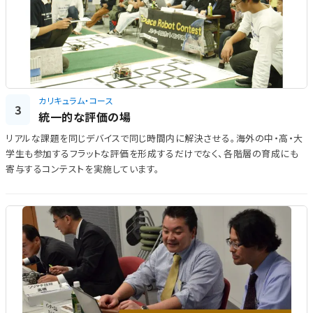
カリキュラム・コース
3
統一的な評価の場
リアルな課題を同じデバイスで同じ時間内に解決させる。海外の中・高・大
学生も参加するフラットな評価を形成するだけでなく、各階層の育成にも
寄与するコンテストを実施しています。