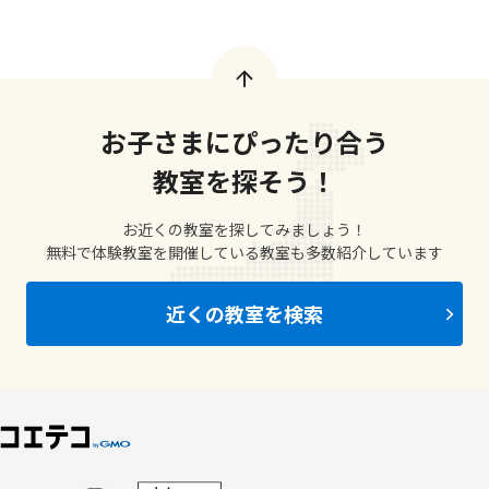
お子さまにぴったり合う
教室を探そう！
お近くの教室を探してみましょう！
無料で体験教室を開催している教室も多数紹介しています
近くの教室を検索