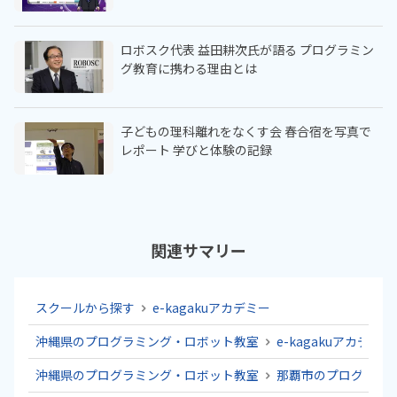
ロボスク代表 益田耕次氏が語る プログラミン
グ教育に携わる理由とは
子どもの理科離れをなくす会 春合宿を写真で
レポート 学びと体験の記録
関連サマリー
スクールから探す
e-kagakuアカデミー
沖縄県のプログラミング・ロボット教室
e-kagakuアカデミー
沖縄県のプログラミング・ロボット教室
那覇市のプログラミ