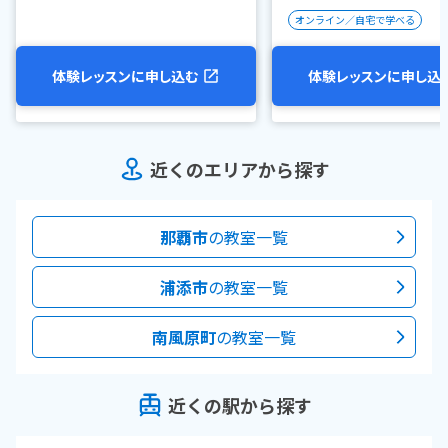
オンライン／自宅で学べる
体験レッスンに申し込む
体験レッスンに申し込
近くのエリアから探す
那覇市
の教室一覧
浦添市
の教室一覧
南風原町
の教室一覧
近くの駅から探す