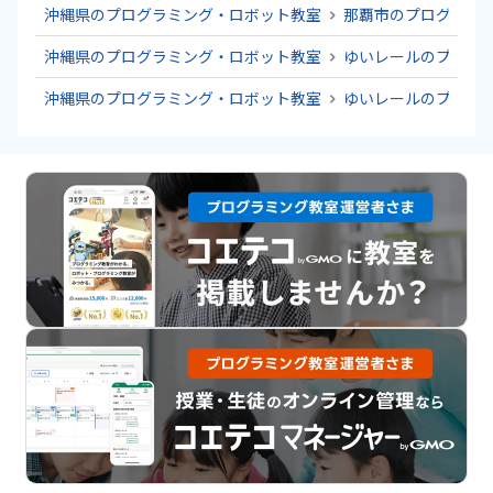
沖縄県のプログラミング・ロボット教室
那覇市のプログラミ
沖縄県のプログラミング・ロボット教室
ゆいレールのプログ
沖縄県のプログラミング・ロボット教室
ゆいレールのプログ