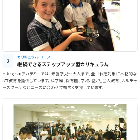
カリキュラム・コース
2
継続できるステップアップ型カリキュラム
e-kagakuアカデミーでは、未就学児～大人まで、全世代を対象に本格的な
ICT教育を提供しています。科学館、保育園、学校、塾、社会人教育、カルチャ
ースクールなどニーズに合わせて幅広く支援しています。