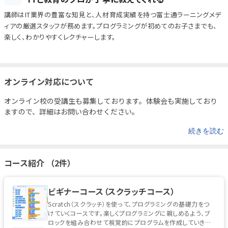
講師はIT業界の豊富な知見と、人材育成実績を持つ富士通ラーニングメデ
ィアの厳選スタッフが務めます。プログラミングが初めてのお子さまでも、
楽しく、わかりやすくレクチャーします。
オンライン対応について
オンライン校の受講生も募集しております。
体験会も実施しており
ますので、詳細はお問い合わせください。
続きを読む
コース紹介 （2件）
ビギナーコース（スクラッチコース）
Scratch（スクラッチ）を使って、プログラミングの基礎力をつ
けていくコースです。楽しくプログラミングに親しめるよう、ブ
ロックを組み合わせて視覚的にプログラムを作成していきま