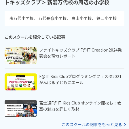
トキッズクラブ＞ 新潟万代校の周辺の小学校
南万代小学校
万代長嶺小学校
白山小学校
笹口小学校
このスクールを紹介している記事
ファイトキッズクラブ F@IT Creation2024発
表会を現地レポート
F@IT Kids Clubプログラミングフェスタ2021
がんばる子どもにエール
富士通F@IT Kids Club オンライン開校も！教
室の魅力を詳しく取材
このスクールの記事をもっと見る