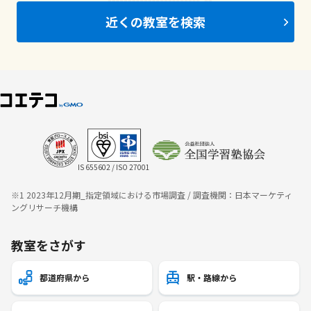
近くの教室を検索
IS 655602 / ISO 27001
※1 2023年12月期_指定領域における市場調査 / 調査機関：日本マーケティ
ングリサーチ機構
教室をさがす
都道府県から
駅・路線から