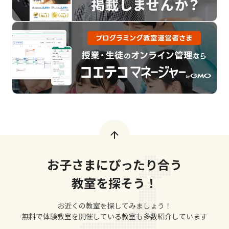
お子さまにぴったり合う
教室を探そう！
お近くの教室を探してみましょう！
無料で体験教室を開催している教室も多数紹介しています