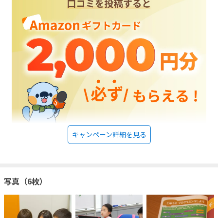
キャンペーン詳細を見る
写真（6枚）