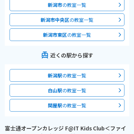
新潟市
の教室一覧
新潟市中央区
の教室一覧
新潟市東区
の教室一覧
近くの駅から探す
新潟駅
の教室一覧
白山駅
の教室一覧
関屋駅
の教室一覧
富士通オープンカレッジ F@IT Kids Club＜ファイ