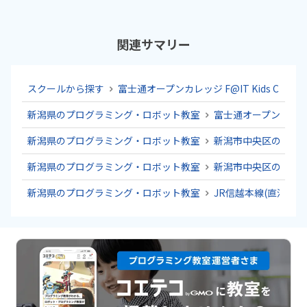
関連サマリー
スクールから探す
富士通オープンカレッジ F@IT Kids Cl
新潟県のプログラミング・ロボット教室
富士通オープンカレッジ 
新潟県のプログラミング・ロボット教室
新潟市中央区のプロ
新潟県のプログラミング・ロボット教室
新潟市中央区のプロ
新潟県のプログラミング・ロボット教室
JR信越本線(直江津