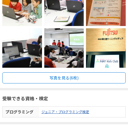
写真を見る(6枚)
受験できる資格・検定
プログラミング
ジュニア・プログラミング検定