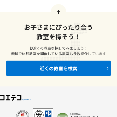
お子さまにぴったり合う
教室を探そう！
お近くの教室を探してみましょう！
無料で体験教室を開催している教室も多数紹介しています
近くの教室を検索