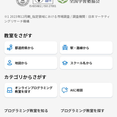
IS 655602 / ISO 27001
※1 2023年12月期_指定領域における市場調査 / 調査機関：日本マーケティ
ングリサーチ機構
教室をさがす
都道府県から
駅・路線から
地図から
スクール名から
カテゴリからさがす
オンラインプログラミング
AIに相談
教室を探す
プログラミング教室を知る
プログラミング教室を探す