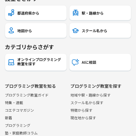
都道府県から
駅・路線から
地図から
スクール名から
カテゴリからさがす
オンラインプログラミング
AIに相談
教室を探す
プログラミング教室を知る
プログラミング教室を探す
プログラミング教室ガイド
地域や駅・路線から探す
特集・連載
スクール名から探す
コエテコマガジン
特徴から探す
新着
現在地から探す
プログラミング
塾・家庭教師コラム