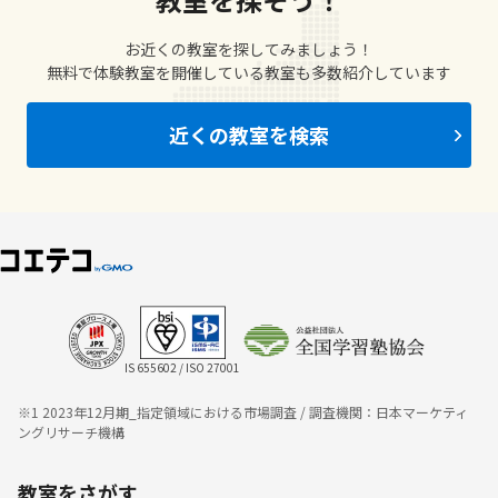
お近くの教室を探してみましょう！
無料で体験教室を開催している教室も多数紹介しています
近くの教室を検索
IS 655602 / ISO 27001
※1 2023年12月期_指定領域における市場調査 / 調査機関：日本マーケティ
ングリサーチ機構
教室をさがす