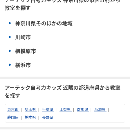
教室を探す
神奈川県そのほかの地域
川崎市
相模原市
横浜市
アーテック自考力キッズ 近隣の都道府県から教室
を探す
東京都
埼玉県
千葉県
山梨県
群馬県
茨城県
静岡県
栃木県
長野県