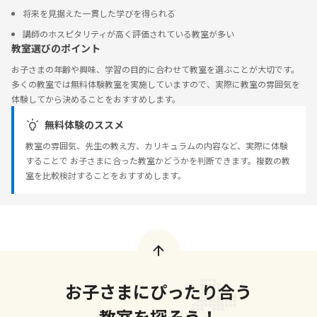
将来を見据えた一貫した学びを得られる
講師のホスピタリティが高く評価されている教室が多い
教室選びのポイント
お子さまの年齢や興味、学習の目的に合わせて教室を選ぶことが大切です。
多くの教室では無料体験教室を実施していますので、実際に教室の雰囲気を
体験してから決めることをおすすめします。
無料体験のススメ
教室の雰囲気、先生の教え方、カリキュラムの内容など、実際に体験
することで お子さまに合った教室かどうかを判断できます。複数の教
室を比較検討することをおすすめします。
お子さまにぴったり合う
教室を探そう！