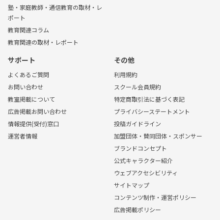
塾・家庭教師・通信教育の取材・レ
ポート
教育関連コラム
教育関連の取材・レポート
サポート
その他
よくあるご質問
利用規約
お問い合わせ
スクール会員規約
教室掲載について
特定商取引法に基づく表記
広告掲載お問い合わせ
プライバシーステートメント
情報提供(受付)窓口
投稿ガイドライン
運営者情報
加盟団体・賛同団体・スポンサー
ブランドコンセプト
公式キャラクター紹介
ウェブアクセシビリティ
サイトマップ
コンテンツ制作・運営ポリシー
広告掲載ポリシー