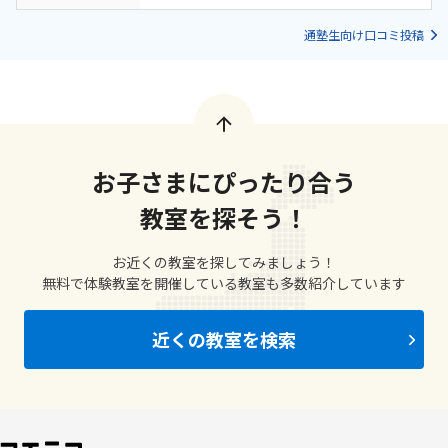
通塾生向け口コミ投稿
お子さまにぴったり合う
教室を探そう！
お近くの教室を探してみましょう！
無料で体験教室を開催している教室も多数紹介しています
近くの教室を検索