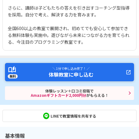
さらに、講師は子どもたちの答えを引き出すコーチング型指導
を採用。自分で考え、解決する力を育みます。
全国600以上の教室で展開され、初めてでも安心して参加でき
る無料体験も実施中。遊びながら未来につながる力を育てられ
る、今注目のプログラミング教室です。
＼ 1分で申し込み完了！ ／
体験教室に申し込む
無料
体験レッスン＋口コミ投稿で
Amazonギフトカード2,000円分
がもらえる！
LINEで教室情報を共有する
基本情報