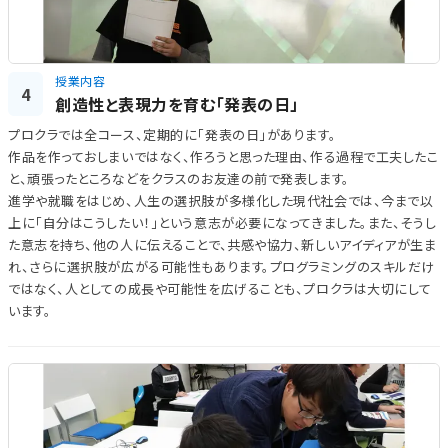
授業内容
4
創造性と表現力を育む「発表の日」
プロクラでは全コース、定期的に「発表の日」があります。
作品を作っておしまいではなく、作ろうと思った理由、作る過程で工夫したこ
と、頑張ったところなどをクラスのお友達の前で発表します。
進学や就職をはじめ、人生の選択肢が多様化した現代社会では、今まで以
上に「自分はこうしたい！」という意志が必要になってきました。また、そうし
た意志を持ち、他の人に伝えることで、共感や協力、新しいアイディアが生ま
れ、さらに選択肢が広がる可能性もあります。プログラミングのスキルだけ
ではなく、人としての成長や可能性を広げることも、プロクラは大切にして
います。