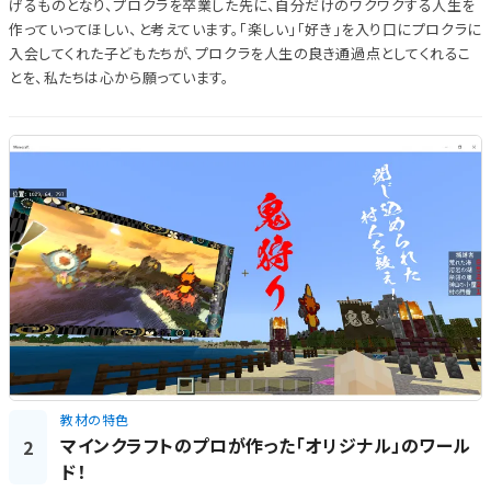
げるものとなり、プロクラを卒業した先に、自分だけのワクワクする人生を
作っていってほしい、と考えています。「楽しい」「好き」を入り口にプロクラに
入会してくれた子どもたちが、プロクラを人生の良き通過点としてくれるこ
とを、私たちは心から願っています。
教材の特色
マインクラフトのプロが作った「オリジナル」のワール
2
ド！