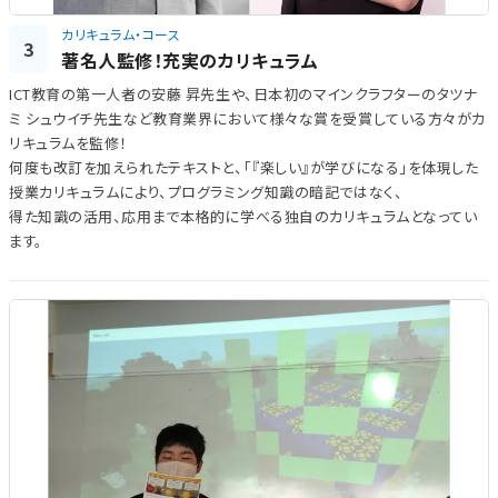
カリキュラム・コース
3
著名人監修！充実のカリキュラム
ICT教育の第一人者の安藤 昇先生や、日本初のマインクラフターのタツナ
ミ シュウイチ先生など教育業界において様々な賞を受賞している方々がカ
リキュラムを監修！
何度も改訂を加えられたテキストと、「『楽しい』が学びになる」を体現した
授業カリキュラムにより、プログラミング知識の暗記ではなく、
得た知識の活用、応用まで本格的に学べる独自のカリキュラムとなってい
ます。