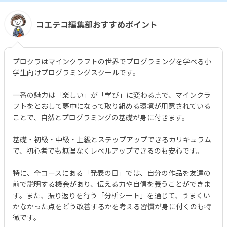
コエテコ編集部おすすめポイント
プロクラはマインクラフトの世界でプログラミングを学べる小
学生向けプログラミングスクールです。
一番の魅力は「楽しい」が「学び」に変わる点で、マインクラ
フトをとおして夢中になって取り組める環境が用意されている
ことで、自然とプログラミングの基礎が身に付きます。
基礎・初級・中級・上級とステップアップできるカリキュラム
で、初心者でも無理なくレベルアップできるのも安心です。
特に、全コースにある「発表の日」では、自分の作品を友達の
前で説明する機会があり、伝える力や自信を養うことができま
す。また、振り返りを行う「分析シート」を通じて、うまくい
かなかった点をどう改善するかを考える習慣が身に付くのも特
徴です。