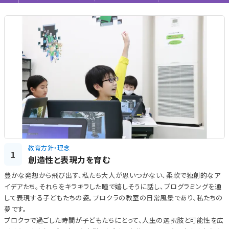
教育方針・理念
1
創造性と表現力を育む
豊かな発想から飛び出す、私たち大人が思いつかない、柔軟で独創的なア
イデアたち。それらをキラキラした瞳で嬉しそうに話し、プログラミングを通
して表現する子どもたちの姿。プロクラの教室の日常風景であり、私たちの
夢です。
プロクラで過ごした時間が子どもたちにとって、人生の選択肢と可能性を広