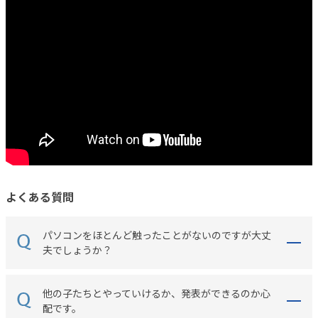
よくある質問
パソコンをほとんど触ったことがないのですが大丈
夫でしょうか？
他の子たちとやっていけるか、発表ができるのか心
配です。