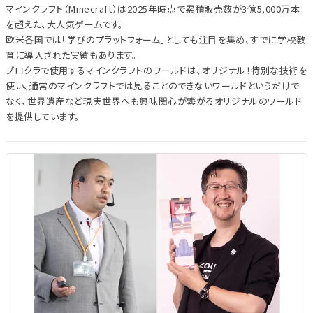
マインクラフト（Minecraft）は2025年時点で累積販売数が3億5,000万本
を超えた、大人気ゲームです。
欧米各国では「学びのプラットフォーム」としても注目を集め、すでに学校教
育に導入された実績もあります。
プロクラで使用するマインクラフトのワールドは、オリジナル！特別な技術を
使い、通常のマインクラフトでは見ることのできないワールドというだけで
なく、世界遺産など現実世界へも興味関心が繋がるオリジナルのワールド
を提供しています。