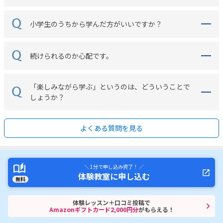
小学生のうちから学んだ方がいいですか？
続けられるのか心配です。
「楽しみながら学ぶ」というのは、どういうことで
しょうか？
よくある質問を見る
＼ 1分で申し込み完了！ ／
体験教室に申し込む
無料
体験レッスン＋口コミ投稿で
Amazonギフトカード2,000円分
がもらえる！