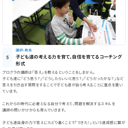
講師・教員
子ども達の考える力を育て、自信を育てるコーチング
5
形式
プロクラの講師は「答え」を教えるということをしません。
子ども達に「どう思う？」「どうしたらいいと思う？」「どうだったかな？」など
答えを引き出す質問をすることで子ども達が自ら考えることに重点を置い
ています。
これからの時代に必要となる自分で考えて、問題を解決するスキルを
講師の問いかけからも育んでいきます。
子ども達自身の力で答えにたどり着くことで「できた！」という達成感に繋が