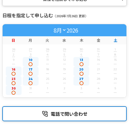
日程を指定して申し込む
（2026年7月26日 更新）
2026
日
月
火
水
木
金
土
26
27
28
29
30
31
1
2
3
4
5
6
7
8
9
11
12
14
15
10
13
18
19
21
22
16
17
20
25
26
28
29
23
24
27
31
1
2
3
4
5
30
電話で問い合わせ