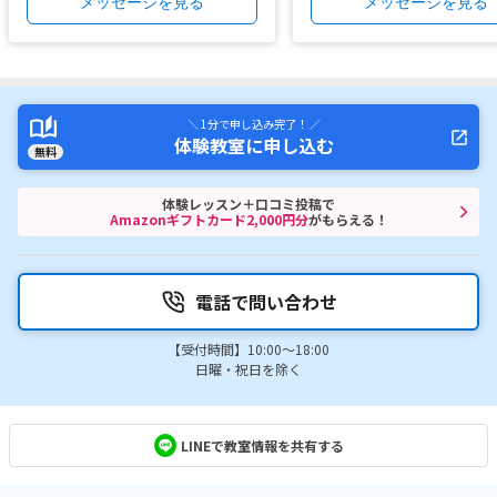
メッセージを見る
メッセージを見る
＼ 1分で申し込み完了！ ／
体験教室に申し込む
無料
体験レッスン＋口コミ投稿で
Amazonギフトカード2,000円分
がもらえる！
電話で問い合わせ
【受付時間】10:00～18:00
日曜・祝日を除く
LINEで教室情報を共有する