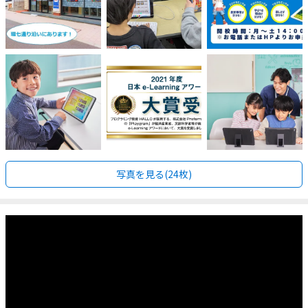
写真を見る(24枚)