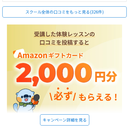
方のテンポがちょうどよく、子供がすごく楽しめました。
スクール全体の口コミをもっと見る(326件)
キャンペーン詳細を見る