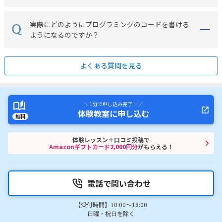
実際にどのようにプログラミングのコードを書ける
ようになるのですか？
よくある質問を見る
＼ 1分で申し込み完了！ ／
体験教室に申し込む
無料
体験レッスン＋口コミ投稿で
Amazonギフトカード2,000円分
がもらえる！
電話で問い合わせ
【受付時間】10:00～18:00
日曜・祝日を除く