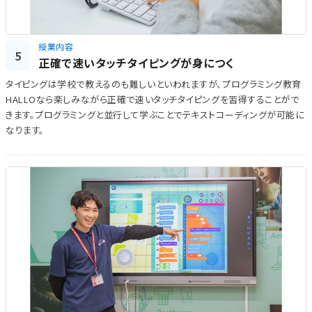
授業内容
5
正確で速いタッチタイピングが身につく
タイピングは学校で教えるのも難しいといわれますが、プログラミング教育
HALLOなら楽しみながら正確で速いタッチタイピングを習得することがで
きます。プログラミングと並行して学ぶことでテキストコーディングが可能に
なります。