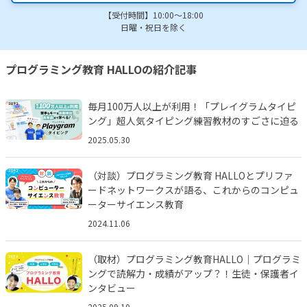
【受付時間】10:00～18:00
日曜・祝日を除く
プログラミング教育 HALLOの紹介記事
毎月100万人以上が利用！「プレイグラムタイピ
ング」超人気タイピング練習教材のすごさに迫る
2025.05.30
（対談）プログラミング教育 HALLOとプリファ
ードネットワークスが語る、これからのコンピュ
ーターサイエンス教育
2024.11.06
（取材）プログラミング教育HALLO｜プログラミ
ングで読解力・成績がアップ？！生徒・保護者イ
ンタビュー
2025.09.10