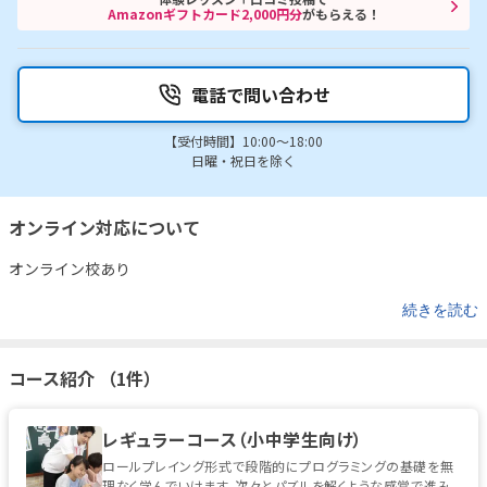
Amazonギフトカード2,000円分
がもらえる！
電話で問い合わせ
【受付時間】10:00～18:00
日曜・祝日を除く
オンライン対応について
オンライン校あり
続きを読む
コース紹介 （1件）
レギュラーコース（小中学生向け）
ロールプレイング形式で段階的にプログラミングの基礎を無
理なく学んでいけます。次々とパズルを解くような感覚で進み、