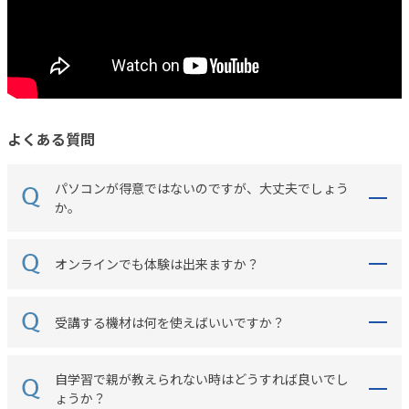
よくある質問
パソコンが得意ではないのですが、大丈夫でしょう
か。
オンラインでも体験は出来ますか？
受講する機材は何を使えばいいですか？
自学習で親が教えられない時はどうすれば良いでし
ょうか？