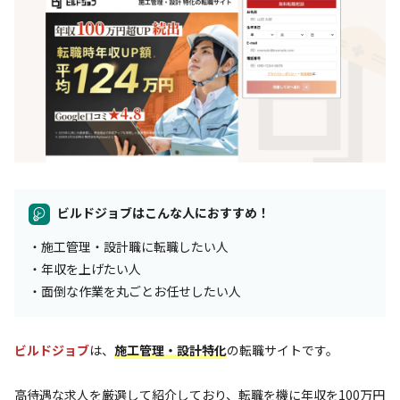
ビルドジョブはこんな人におすすめ！
・施工管理・設計職に転職したい人
・年収を上げたい人
・面倒な作業を丸ごとお任せしたい人
ビルドジョブ
は、
施工管理・設計特化
の転職サイトです。
高待遇な求人を厳選して紹介しており、転職を機に年収を100万円