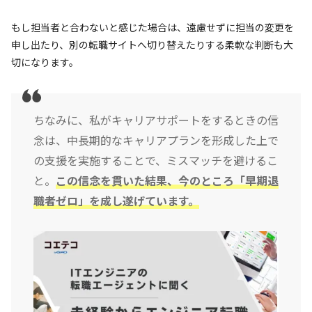
もし担当者と合わないと感じた場合は、遠慮せずに担当の変更を
申し出たり、別の転職サイトへ切り替えたりする柔軟な判断も大
切になります。
ちなみに、私がキャリアサポートをするときの信
念は、中長期的なキャリアプランを形成した上で
の支援を実施することで、ミスマッチを避けるこ
と。
この信念を貫いた結果、今のところ「早期退
職者ゼロ」を成し遂げています。