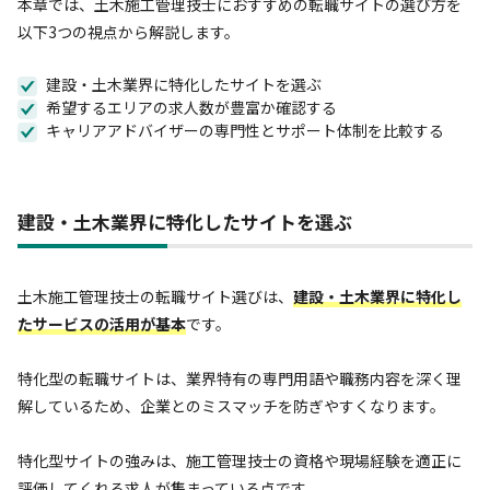
本章では、土木施工管理技士におすすめの転職サイトの選び方を
以下3つの視点から解説します。
建設・土木業界に特化したサイトを選ぶ
希望するエリアの求人数が豊富か確認する
キャリアアドバイザーの専門性とサポート体制を比較する
建設・土木業界に特化したサイトを選ぶ
土木施工管理技士の転職サイト選びは、
建設・土木業界に特化し
たサービスの活用が基本
です。
特化型の転職サイトは、業界特有の専門用語や職務内容を深く理
解しているため、企業とのミスマッチを防ぎやすくなります。
特化型サイトの強みは、施工管理技士の資格や現場経験を適正に
評価してくれる求人が集まっている点です。