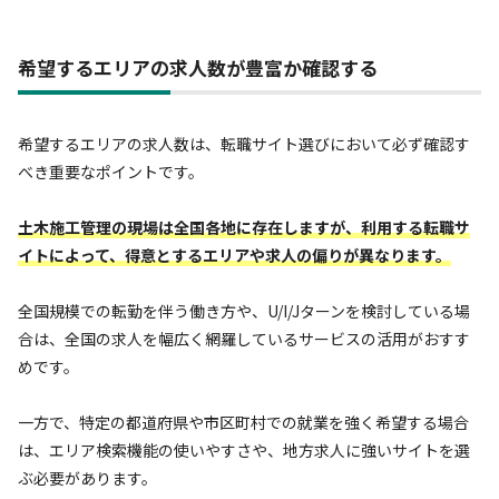
希望するエリアの求人数が豊富か確認する
希望するエリアの求人数は、転職サイト選びにおいて必ず確認す
べき重要なポイントです。
土木施工管理の現場は全国各地に存在しますが、利用する転職サ
イトによって、得意とするエリアや求人の偏りが異なります。
全国規模での転勤を伴う働き方や、U/I/Jターンを検討している場
合は、全国の求人を幅広く網羅しているサービスの活用がおすす
めです。
一方で、特定の都道府県や市区町村での就業を強く希望する場合
は、エリア検索機能の使いやすさや、地方求人に強いサイトを選
ぶ必要があります。