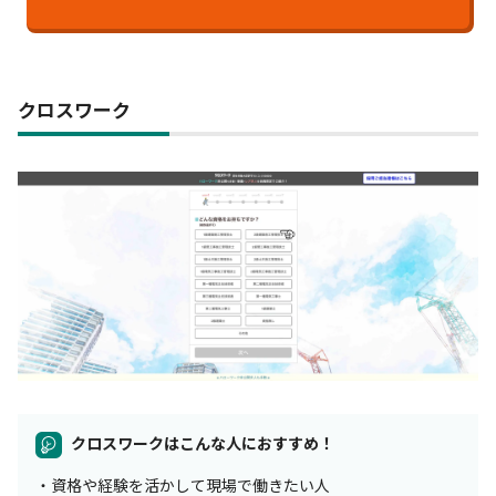
クロスワーク
クロスワークはこんな人におすすめ！
・資格や経験を活かして現場で働きたい人