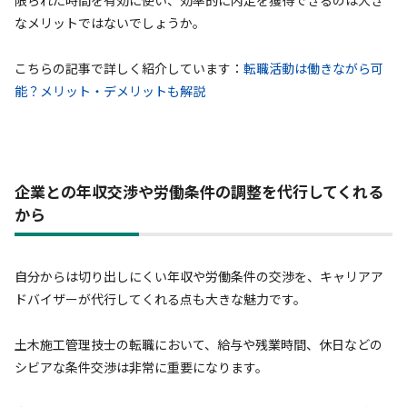
なメリットではないでしょうか。
こちらの記事で詳しく紹介しています：
転職活動は働きながら可
能？メリット・デメリットも解説
企業との年収交渉や労働条件の調整を代行してくれる
から
自分からは切り出しにくい年収や労働条件の交渉を、キャリアア
ドバイザーが代行してくれる点も大きな魅力です。
土木施工管理技士の転職において、給与や残業時間、休日などの
シビアな条件交渉は非常に重要になります。