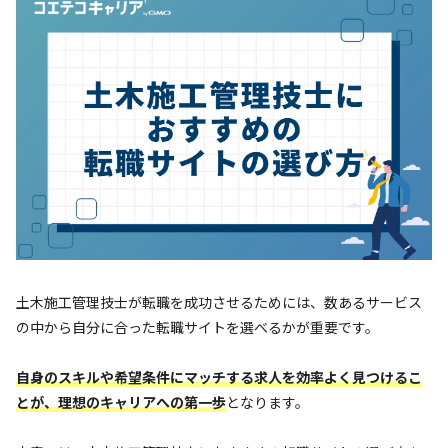
土木施工管理技士が転職を成功させるためには、数あるサービス
の中から自分に合った転職サイトを選べるかが重要です。
自身のスキルや希望条件にマッチする求人を効率よく見つけるこ
とが、理想のキャリアへの第一歩
となります。