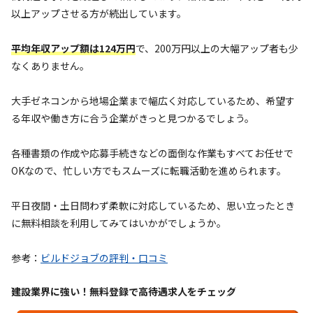
以上アップさせる方が続出しています。
平均年収アップ額は124万円
で、200万円以上の大幅アップ者も少
なくありません。
大手ゼネコンから地場企業まで幅広く対応しているため、希望す
る年収や働き方に合う企業がきっと見つかるでしょう。
各種書類の作成や応募手続きなどの面倒な作業もすべてお任せで
OKなので、忙しい方でもスムーズに転職活動を進められます。
平日夜間・土日問わず柔軟に対応しているため、思い立ったとき
に無料相談を利用してみてはいかがでしょうか。
参考：
ビルドジョブの評判・口コミ
建設業界に強い！無料登録で高待遇求人をチェック