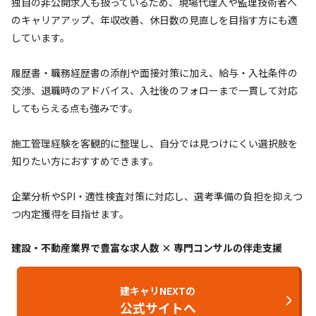
独自の非公開求人も扱っているため、現場代理人や監理技術者へ
のキャリアアップ、年収改善、休日数の見直しを目指す方にも適
しています。
履歴書・職務経歴書の添削や面接対策に加え、給与・入社条件の
交渉、退職時のアドバイス、入社後のフォローまで一貫して対応
してもらえる点も強みです。
施工管理経験を客観的に整理し、自分では見つけにくい選択肢を
知りたい方におすすめできます。
企業分析やSPI・適性検査対策に対応し、選考準備の負担を抑えつ
つ内定獲得を目指せます。
建設・不動産業界で豊富な求人数 × 専門コンサルの伴走支援
建キャリNEXTの
公式サイトへ