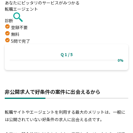
あなたにピッタリのサービスがみつかる
転職エージェント
診断
登録不要
無料
5問で完了
Q
1
/
5
0%
非公開求人で好条件の案件に出会えるから
転職サイトやエージェントを利用する最大のメリットは、一般に
は公開されていない好条件の求人に出会える点です。