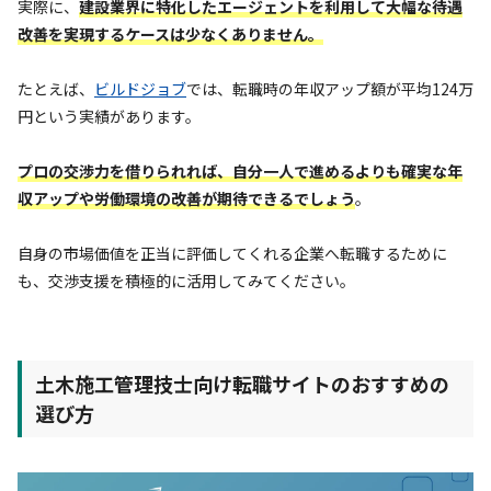
実際に、
建設業界に特化したエージェントを利用して大幅な待遇
改善を実現するケースは少なくありません。
たとえば、
ビルドジョブ
では、転職時の年収アップ額が平均124万
円という実績があります。
プロの交渉力を借りられれば、自分一人で進めるよりも確実な年
収アップや労働環境の改善が期待できるでしょう
。
自身の市場価値を正当に評価してくれる企業へ転職するために
も、交渉支援を積極的に活用してみてください。
土木施工管理技士向け転職サイトのおすすめの
選び方