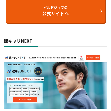
ビルドジョブの
公式サイトへ
建キャリNEXT