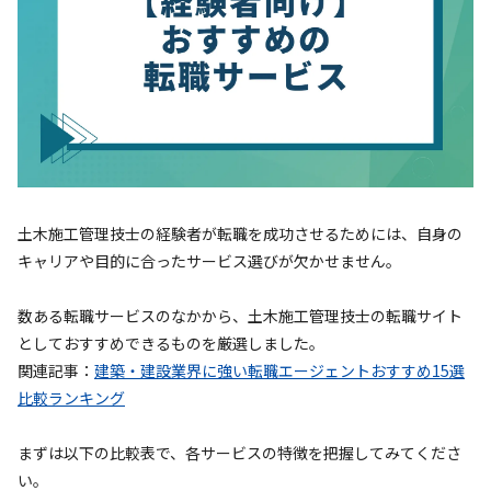
土木施工管理技士の経験者が転職を成功させるためには、自身の
キャリアや目的に合ったサービス選びが欠かせません。
数ある転職サービスのなかから、土木施工管理技士の転職サイト
としておすすめできるものを厳選しました。
関連記事：
建築・建設業界に強い転職エージェントおすすめ15選
比較ランキング
まずは以下の比較表で、各サービスの特徴を把握してみてくださ
い。