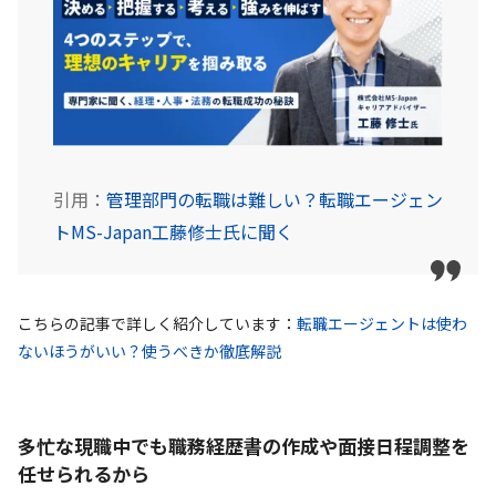
引用：
管理部門の転職は難しい？転職エージェン
トMS-Japan工藤修士氏に聞く
こちらの記事で詳しく紹介しています：
転職エージェントは使わ
ないほうがいい？使うべきか徹底解説
多忙な現職中でも職務経歴書の作成や面接日程調整を
任せられるから