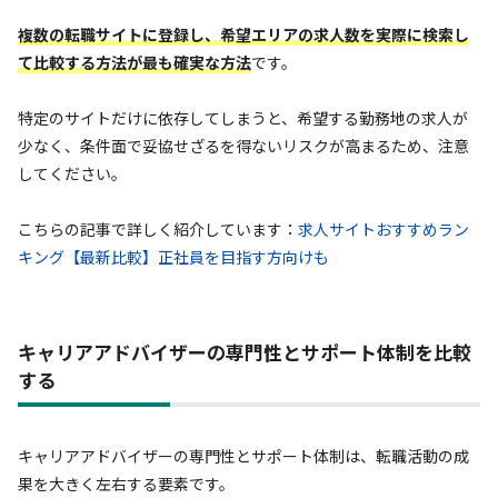
複数の転職サイトに登録し、希望エリアの求人数を実際に検索し
て比較する方法が最も確実な方法
です。
特定のサイトだけに依存してしまうと、希望する勤務地の求人が
少なく、条件面で妥協せざるを得ないリスクが高まるため、注意
してください。
こちらの記事で詳しく紹介しています：
求人サイトおすすめラン
キング【最新比較】正社員を目指す方向けも
キャリアアドバイザーの専門性とサポート体制を比較
する
キャリアアドバイザーの専門性とサポート体制は、転職活動の成
果を大きく左右する要素です。