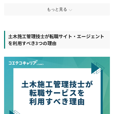
もっと見る
土木施工管理技士が転職サイト・エージェント
を利用すべき3つの理由