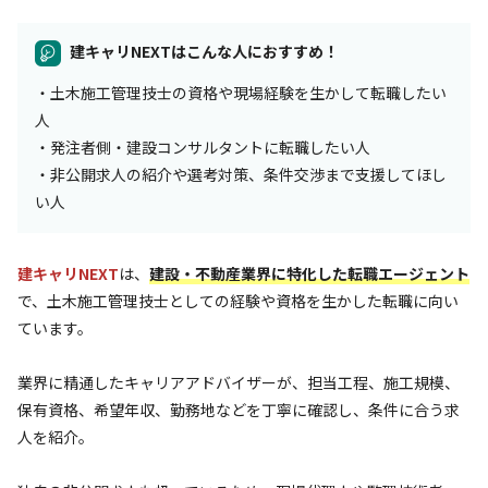
建キャリNEXTはこんな人におすすめ！
・土木施工管理技士の資格や現場経験を生かして転職したい
人
・発注者側・建設コンサルタントに転職したい人
・非公開求人の紹介や選考対策、条件交渉まで支援してほし
い人
建キャリNEXT
は、
建設・不動産業界に特化した転職エージェント
で、土木施工管理技士としての経験や資格を生かした転職に向い
ています。
業界に精通したキャリアアドバイザーが、担当工程、施工規模、
保有資格、希望年収、勤務地などを丁寧に確認し、条件に合う求
人を紹介。