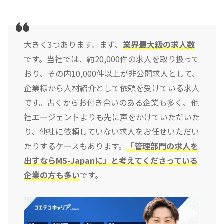
大きく3つあります。まず、
業界最大級の求人数
です。当社では、約20,000件の求人を取り扱って
おり、その内10,000件以上が非公開求人として、
企業様から人材紹介として依頼を受けている求人
です。古くからお付き合いのある企業も多く、他
社エージェントよりも先に声をかけていただいた
り、他社に依頼していない求人をお任せいただい
たりするケースもあります。
「管理部門の求人を
出すならMS-Japanに」と考えてくださっている
企業の方も多い
です。