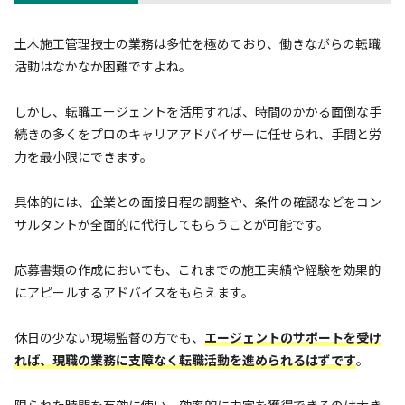
土木施工管理技士の業務は多忙を極めており、働きながらの転職
活動はなかなか困難ですよね。
しかし、転職エージェントを活用すれば、時間のかかる面倒な手
続きの多くをプロのキャリアアドバイザーに任せられ、手間と労
力を最小限にできます。
具体的には、企業との面接日程の調整や、条件の確認などをコン
サルタントが全面的に代行してもらうことが可能です。
応募書類の作成においても、これまでの施工実績や経験を効果的
にアピールするアドバイスをもらえます。
休日の少ない現場監督の方でも、
エージェントのサポートを受け
れば、現職の業務に支障なく転職活動を進められるはずです
。
限られた時間を有効に使い、効率的に内定を獲得できるのは大き