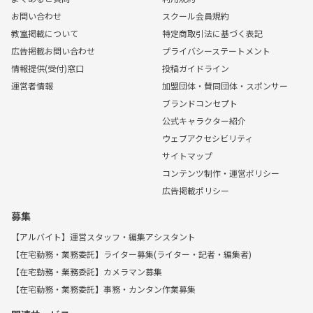
お問い合わせ
スクール会員規約
教室掲載について
特定商取引法に基づく表記
広告掲載お問い合わせ
プライバシーステートメント
情報提供(受付)窓口
投稿ガイドライン
運営者情報
加盟団体・賛同団体・スポンサー
ブランドコンセプト
公式キャラクター紹介
ウェブアクセシビリティ
サイトマップ
コンテンツ制作・運営ポリシー
広告掲載ポリシー
募集
【アルバイト】運営スタッフ・編集アシスタント
【在宅勤務・業務委託】ライター募集(ライター・記者・編集者)
【在宅勤務・業務委託】カメラマン募集
【在宅勤務・業務委託】事務・カンタン作業募集