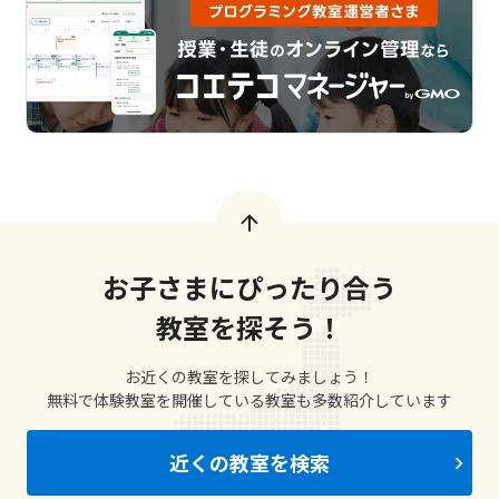
お子さまにぴったり合う
教室を探そう！
お近くの教室を探してみましょう！
無料で体験教室を開催している教室も多数紹介しています
近くの教室を検索