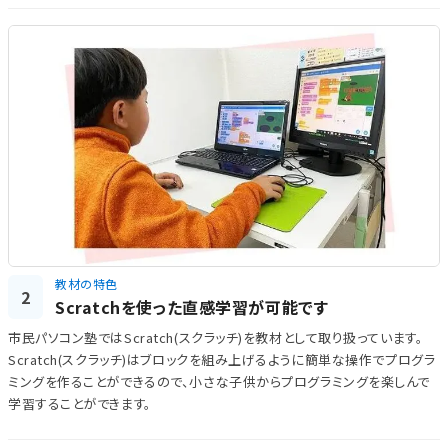
教材の特色
2
Scratchを使った直感学習が可能です
市民パソコン塾ではScratch(スクラッチ)を教材として取り扱っています。
Scratch(スクラッチ)はブロックを組み上げるように簡単な操作でプログラ
ミングを作ることができるので、小さな子供からプログラミングを楽しんで
学習することができます。