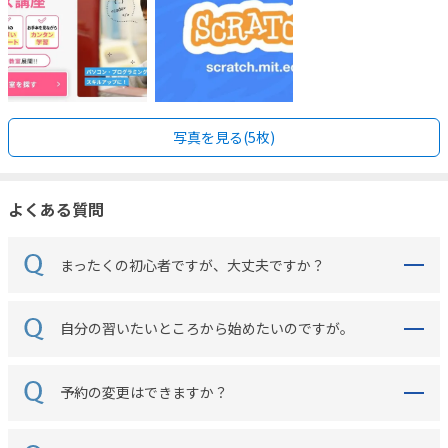
写真を見る(5枚)
よくある質問
まったくの初心者ですが、大丈夫ですか？
自分の習いたいところから始めたいのですが。
予約の変更はできますか？