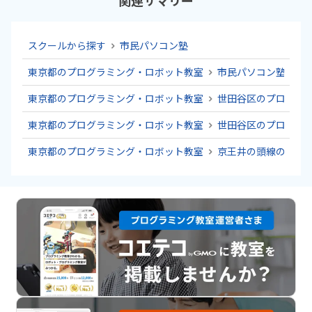
スクールから探す
市民パソコン塾
東京都のプログラミング・ロボット教室
市民パソコン塾
東京都のプログラミング・ロボット教室
世田谷区のプログラ
東京都のプログラミング・ロボット教室
世田谷区のプログラ
東京都のプログラミング・ロボット教室
京王井の頭線のプロ