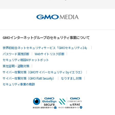
GMOインターネットグループのセキュリティ事業について
世界初総合ネットセキュリティサービス「GMOセキュリティ24」
パスワード漏洩診断
Webサイトリスク診断
セキュリティ相談AIチャットボット
実在証明・盗聴対策
サイバー攻撃対策（GMOサイバーセキュリティ byイエラエ）
サイバー攻撃対策（GMO Flatt Security）
なりすまし対策
セキュリティ事業の軌跡