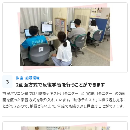
教室・施設環境
3
2画面方式で反復学習を行うことができます
市民パソコン塾では「映像テキスト用モニター」と「実施用モニター」の2画
面を使った学習方式を取り入れています。「映像テキスト」は繰り返し見るこ
とができるので、納得がいくまで、何度でも繰り返し見直すことができます。