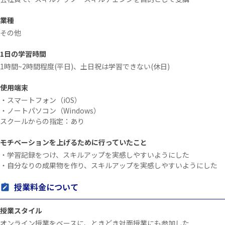
業種
その他
1日の学習時間
1時間~2時間程度(平日)、土日祝は学習できない(休日)
使用端末
・スマートフォン（iOS）
・ノートパソコン（Windows）
スクールからの指定：あり
モチベーションを上げるために行っていたこと
・学習記録をつけ、スキルアップを実感しやすいようにした
・自分なりの成果物を作り、スキルアップを実感しやすいようにした
授業料金について
授業スタイル
オンライン授業をベースに、ときどき対面授業にも参加した