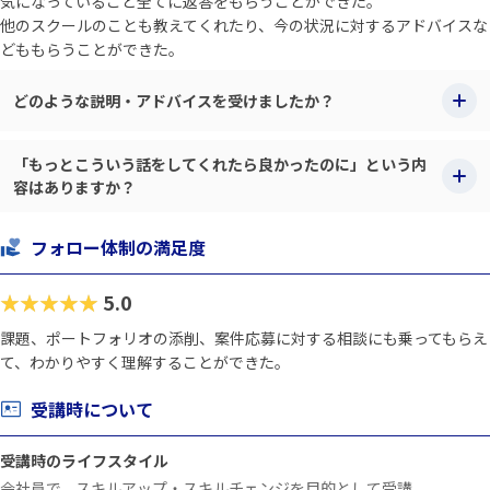
気になっていること全てに返答をもらうことができた。
他のスクールのことも教えてくれたり、今の状況に対するアドバイスな
どももらうことができた。
どのような説明・アドバイスを受けましたか？
「もっとこういう話をしてくれたら良かったのに」という内
容はありますか？
フォロー体制の満足度
★★★★★
5.0
課題、ポートフォリオの添削、案件応募に対する相談にも乗ってもらえ
て、わかりやすく理解することができた。
受講時について
受講時のライフスタイル
会社員で、スキルアップ・スキルチェンジを目的として受講