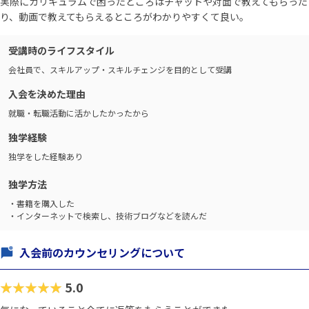
実際にカリキュラムで困ったところはチャットや対面で教えてもらった
り、動画で教えてもらえるところがわかりやすくて良い。
受講時のライフスタイル
会社員で、スキルアップ・スキルチェンジを目的として受講
入会を決めた理由
就職・転職活動に活かしたかったから
独学経験
独学をした経験あり
独学方法
・書籍を購入した
・インターネットで検索し、技術ブログなどを読んだ
入会前のカウンセリングについて
★★★★★
5.0