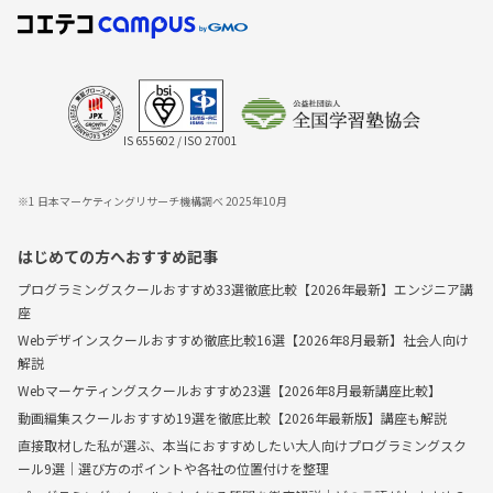
IS 655602 / ISO 27001
※1 日本マーケティングリサーチ機構調べ 2025年10月
はじめての方へおすすめ記事
プログラミングスクールおすすめ33選徹底比較【2026年最新】エンジニア講
座
Webデザインスクールおすすめ徹底比較16選【2026年8月最新】社会人向け
解説
Webマーケティングスクールおすすめ23選【2026年8月最新講座比較】
動画編集スクールおすすめ19選を徹底比較【2026年最新版】講座も解説
直接取材した私が選ぶ、本当におすすめしたい大人向けプログラミングスク
ール9選｜選び方のポイントや各社の位置付けを整理