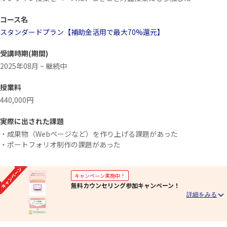
コース名
スタンダードプラン【補助金活用で最大70%還元】
受講時期(期間)
2025年08月 ~ 継続中
授業料
440,000円
実際に出された課題
・成果物（Webページなど）を作り上げる課題があった
・ポートフォリオ制作の課題があった
キャンペーン実施中！
無料カウンセリング参加キャンペーン！