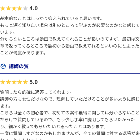
★★★★★
4.0
基本的なことはしっかり抑えられていると思います。
もっと深く知りたい場合は別のところで学ぶのが必要なのかなと感じて
います。
分からないところは動画で教えてくれることが良いのてすが、最初は文
章で返ってくるところで最初から動画で教えてれるといいのにと思った
ことが何度かあります。
講師の質
★★★★★
5.0
質問したら的確に返答してくれます。
講師の方も女性だけなので、理解していただけることが多いように感じ
ます。
こちらは全くの初心者で、初めての案件獲得に関しては分からないこと
だらけで質問しているので、もう少し丁寧に説明してもらいたかった
り、細かく教えてもらいたいと思ったことはあります。
一度に質問しすぎなのかもしれませんが、全ての質問に対する返答が来