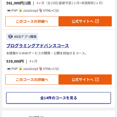
561,000円/1回
|
4ヶ月（全20回/基礎学習2ヶ月+実践開発2ヶ月）
PHP
JavaScript
HTML+CSS
このコースの詳細へ
公式サイトへ
WEBアプリ開発
プログラミングアドバンスコース
未経験からWebサービスの開発・公開を目指せるコース。
539,000円
|
4ヶ月
PHP
JavaScript
HTML+CSS
このコースの詳細へ
公式サイトへ
全14件のコースを見る