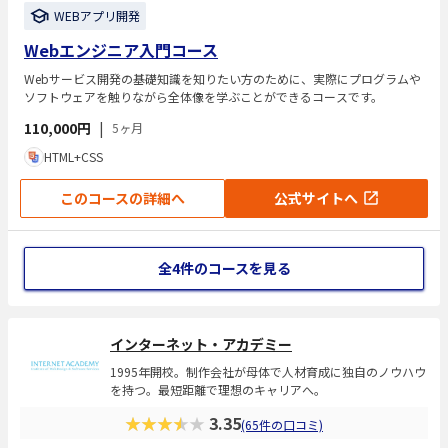
WEBアプリ開発
Webエンジニア入門コース
Webサービス開発の基礎知識を知りたい方のために、実際にプログラムや
ソフトウェアを触りながら全体像を学ぶことができるコースです。
110,000円
|
5ヶ月
HTML+CSS
このコースの詳細へ
公式サイトへ
全4件のコースを見る
インターネット・アカデミー
1995年開校。制作会社が母体で人材育成に独自のノウハウ
を持つ。最短距離で理想のキャリアへ。
★★★★★
3.35
(65件の口コミ)