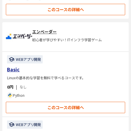
このコースの詳細へ
エンベーダー
初心者が学びやすい！ITインフラ学習ゲーム
WEBアプリ開発
Basic
Linuxの基本的な学習を無料で学べるコースです。
0円
|
なし
Python
このコースの詳細へ
WEBアプリ開発