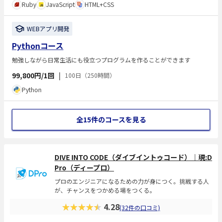
Ruby
JavaScript
HTML+CSS
WEBアプリ開発
Pythonコース
勉強しながら日常生活にも役立つプログラムを作ることができます
99,800円/1回
|
100日（250時間）
Python
全15件のコースを見る
DIVE INTO CODE（ダイブイントゥコード）｜現:D
Pro（ディープロ）
プロのエンジニアになるための力が身につく。挑戦する人
が、チャンスをつかめる場をつくる。
★★★★★
4.28
(32件の口コミ)