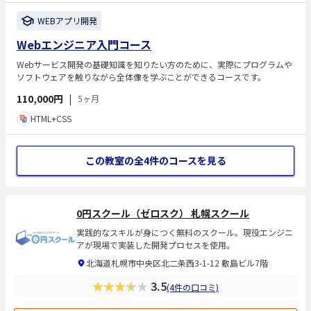
WEBアプリ開発
Webエンジニア入門コース
Webサービス開発の基礎知識を知りたい方のために、実際にプログラムや
ソフトウェアを触りながら全体像を学ぶことができるコースです。
110,000円
|
5ヶ月
HTML+CSS
この教室の全4件
のコースを見る
0円スクール（ゼロスク） 札幌スクール
実践的なスキルが身につく無料のスクール。現役エンジニ
アが現場で実装した開発プロセスを使用。
北海道札幌市中央区北二条西3-1-12 敷島ビル7階
★★★★★
3.5
(4件の口コミ)