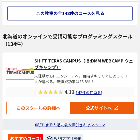
この教室の全148件
のコースを見る
北海道のオンラインで受講可能なプログラミングスクール
（134件）
SHIFT TERAS CAMPUS（旧:DMM WEBCAMP ウェ
ブキャンプ）
未経験からITエンジニアへ。目指すキャリアによってコー
スが選べる。転職成功率は98.8％！
★★★★★
4.13
(142件の口コミ)
このスクールの詳細へ
公式サイトへ
08/31まで！過去最大値引きキャンペーン
おすすめコース!
WEBアプリ開発