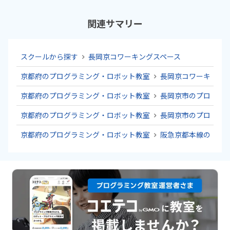
関連サマリー
スクールから探す
長岡京コワーキングスペース
京都府のプログラミング・ロボット教室
長岡京コワーキング
京都府のプログラミング・ロボット教室
長岡京市のプログラ
京都府のプログラミング・ロボット教室
長岡京市のプログラ
京都府のプログラミング・ロボット教室
阪急京都本線のプロ