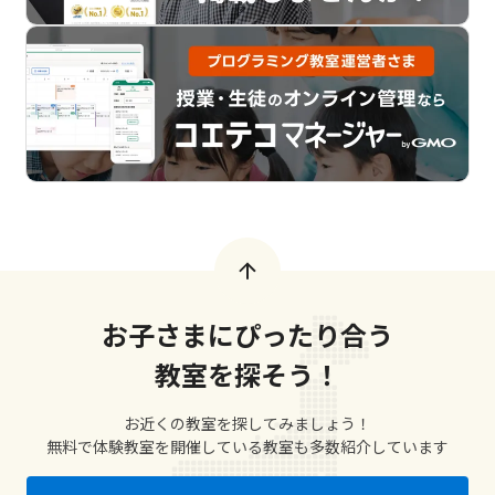
お子さまにぴったり合う
教室を探そう！
お近くの教室を探してみましょう！
無料で体験教室を開催している教室も多数紹介しています