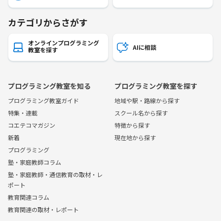
カテゴリからさがす
オンラインプログラミング
AIに相談
教室を探す
プログラミング教室を知る
プログラミング教室を探す
プログラミング教室ガイド
地域や駅・路線から探す
特集・連載
スクール名から探す
コエテコマガジン
特徴から探す
新着
現在地から探す
プログラミング
塾・家庭教師コラム
塾・家庭教師・通信教育の取材・レ
ポート
教育関連コラム
教育関連の取材・レポート