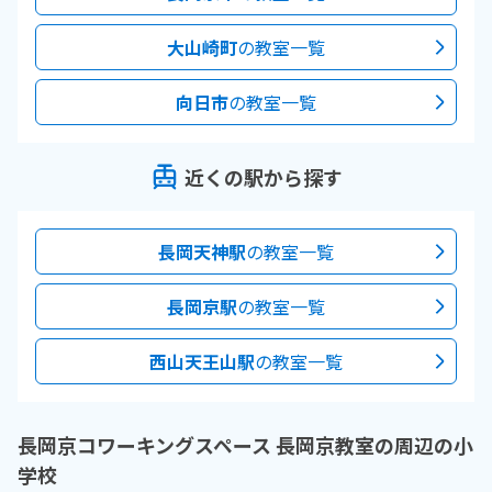
大山崎町
の教室一覧
向日市
の教室一覧
近くの駅から探す
長岡天神駅
の教室一覧
長岡京駅
の教室一覧
西山天王山駅
の教室一覧
長岡京コワーキングスペース 長岡京教室の周辺の小
学校