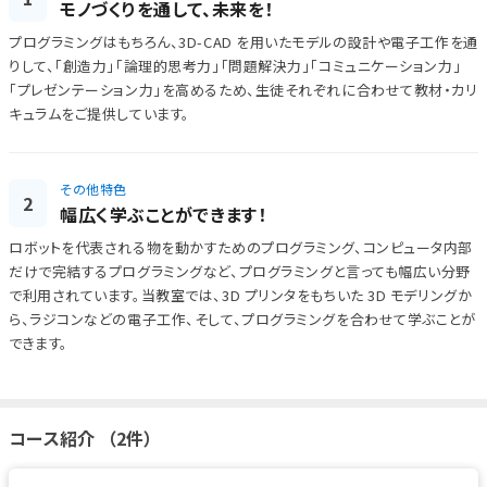
モノづくりを通して、未来を！
プログラミングはもちろん、3D-CAD を用いたモデルの設計や電子工作を通
りして、「創造力」「論理的思考力」「問題解決力」「コミュニケーション力」
「プレゼンテーション力」を高めるため、生徒それぞれに合わせて教材・カリ
キュラムをご提供しています。
その他特色
2
幅広く学ぶことができます！
ロボットを代表される物を動かすためのプログラミング、コンピュータ内部
だけで完結するプログラミングなど、プログラミングと言っても幅広い分野
で利用されています。当教室では、3D プリンタをもちいた 3D モデリングか
ら、ラジコンなどの電子工作、そして、プログラミングを合わせて学ぶことが
できます。
コース紹介 （2件）