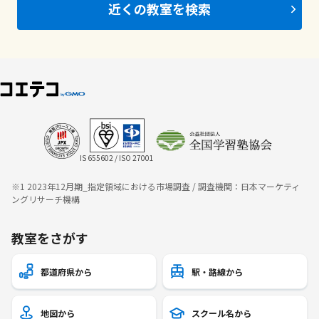
近くの教室を検索
IS 655602 / ISO 27001
※1 2023年12月期_指定領域における市場調査 / 調査機関：日本マーケティ
ングリサーチ機構
教室をさがす
都道府県から
駅・路線から
地図から
スクール名から