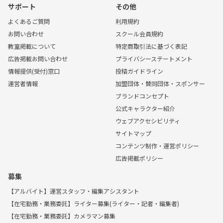
サポート
その他
よくあるご質問
利用規約
お問い合わせ
スクール会員規約
教室掲載について
特定商取引法に基づく表記
広告掲載お問い合わせ
プライバシーステートメント
情報提供(受付)窓口
投稿ガイドライン
運営者情報
加盟団体・賛同団体・スポンサー
ブランドコンセプト
公式キャラクター紹介
ウェブアクセシビリティ
サイトマップ
コンテンツ制作・運営ポリシー
広告掲載ポリシー
募集
【アルバイト】運営スタッフ・編集アシスタント
【在宅勤務・業務委託】ライター募集(ライター・記者・編集者)
【在宅勤務・業務委託】カメラマン募集