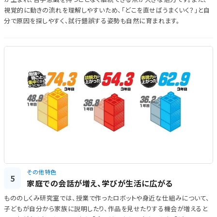
視覚的に動きの流れを理解しやすいため、「どこを直せばうまくいく？」と自
分で原因を探しやすく、試行錯誤する姿勢も自然に育まれます。
その他特色
5
家庭での会話が増え、学びが生活に広がる
もののしくみ研究室では、授業で作ったロボットや身近な仕組みについて、
子どもが自分から家族に説明したり、作品を見せたりする機会が増えると