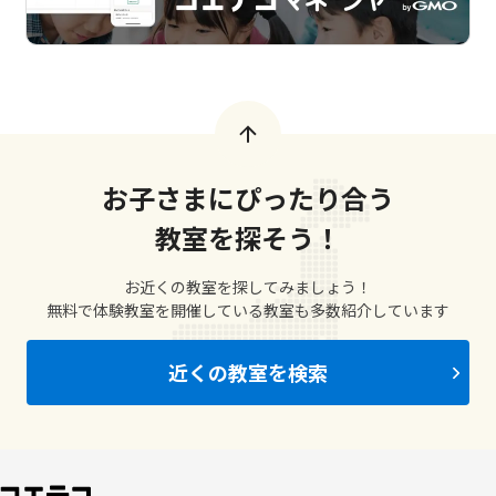
お子さまにぴったり合う
教室を探そう！
お近くの教室を探してみましょう！
無料で体験教室を開催している教室も多数紹介しています
近くの教室を検索