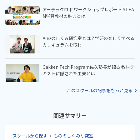
アーテックロボ ワークショップレポート STEA
M学習教材の魅力とは
もののしくみ研究室とは？学研の楽しく学べる
カリキュラムを取材
Gakken Tech Program佐久塾長が語る 教材テ
キストに隠された工夫とは
このスクールの記事をもっと見る
関連サマリー
スクールから探す
もののしくみ研究室