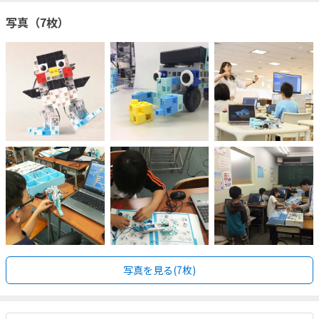
写真（7枚）
写真を見る(7枚)