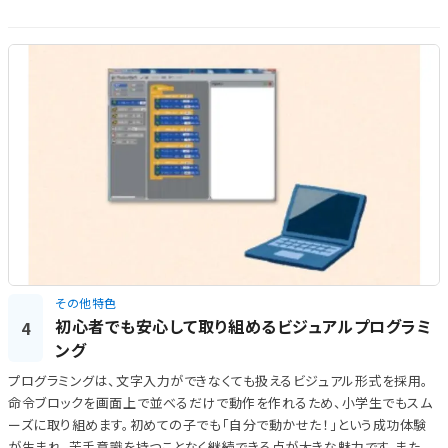
その他特色
初心者でも安心して取り組めるビジュアルプログラミ
4
ング
プログラミングは、文字入力ができなくても扱えるビジュアル形式を採用。
命令ブロックを画面上で並べるだけで動作を作れるため、小学生でもスム
ーズに取り組めます。初めての子でも「自分で動かせた！」という成功体験
が生まれ、苦手意識を持つことなく継続できる点が大きな魅力です。また、