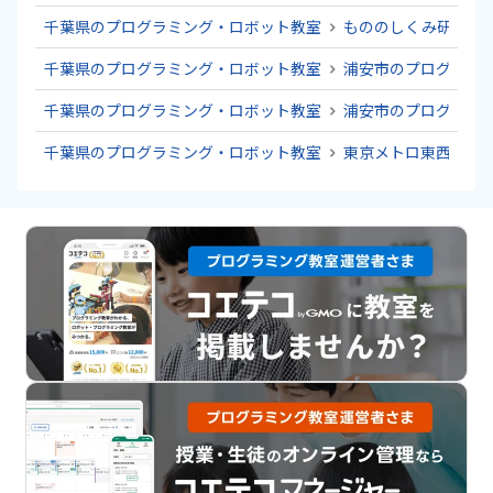
千葉県のプログラミング・ロボット教室
もののしくみ研究室
千葉県のプログラミング・ロボット教室
浦安市のプログラミ
千葉県のプログラミング・ロボット教室
浦安市のプログラミ
千葉県のプログラミング・ロボット教室
東京メトロ東西線の