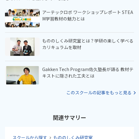
アーテックロボ ワークショップレポート STEA
M学習教材の魅力とは
もののしくみ研究室とは？学研の楽しく学べる
カリキュラムを取材
Gakken Tech Program佐久塾長が語る 教材テ
キストに隠された工夫とは
このスクールの記事をもっと見る
関連サマリー
スクールから探す
もののしくみ研究室