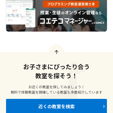
お子さまにぴったり合う
教室を探そう！
お近くの教室を探してみましょう！
無料で体験教室を開催している教室も多数紹介しています
近くの教室を検索