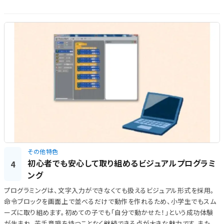
その他特色
初心者でも安心して取り組めるビジュアルプログラミ
4
ング
プログラミングは、文字入力ができなくても扱えるビジュアル形式を採用。
命令ブロックを画面上で並べるだけで動作を作れるため、小学生でもスム
ーズに取り組めます。初めての子でも「自分で動かせた！」という成功体験
が生まれ、苦手意識を持つことなく継続できる点が大きな魅力です。また、