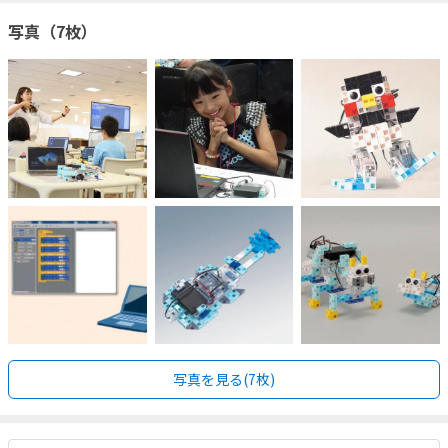
写真（7枚）
写真を見る(7枚)