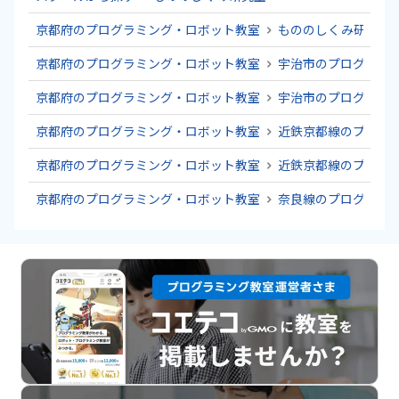
京都府のプログラミング・ロボット教室
もののしくみ研究室
京都府のプログラミング・ロボット教室
宇治市のプログラミ
京都府のプログラミング・ロボット教室
宇治市のプログラミ
京都府のプログラミング・ロボット教室
近鉄京都線のプログ
京都府のプログラミング・ロボット教室
近鉄京都線のプログ
京都府のプログラミング・ロボット教室
奈良線のプログラミ