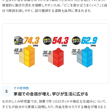
視覚的に動きの流れを理解しやすいため、「どこを直せばうまくいく？」と自
分で原因を探しやすく、試行錯誤する姿勢も自然に育まれます。
その他特色
5
家庭での会話が増え、学びが生活に広がる
もののしくみ研究室では、授業で作ったロボットや身近な仕組みについて、
子どもが自分から家族に説明したり、作品を見せたりする機会が増えると