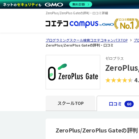
無料診断
ZeroPlus/ZeroPlus Gateの評判・口コミ詳細
プログラミングスクール検索コエテコキャンパスTOP
プ
ZeroPlus/ZeroPlus Gateの評判・口コミ
ゼロプラス
ZeroPlus
★★★★★
4
スクールTOP
口コミ
60
ZeroPlus/ZeroPlus Gate