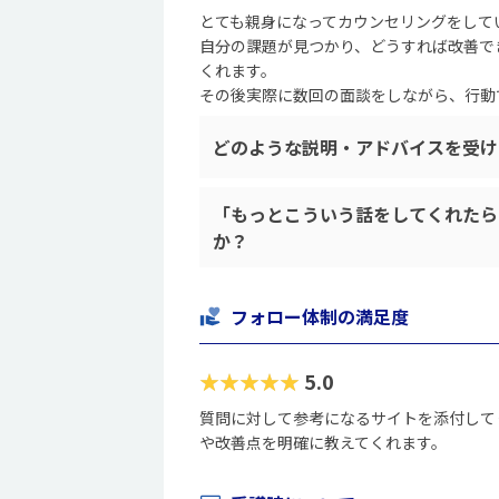
とても親身になってカウンセリングをして
自分の課題が見つかり、どうすれば改善で
くれます。
その後実際に数回の面談をしながら、行動
どのような説明・アドバイスを受け
「もっとこういう話をしてくれたら
か？
フォロー体制の満足度
★★★★★
5.0
質問に対して参考になるサイトを添付して
や改善点を明確に教えてくれます。