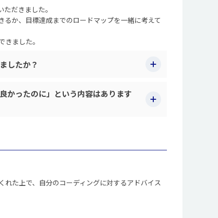
いただきました。
きるか、目標達成までのロードマップを一緒に考えて
できました。
ましたか？
良かったのに」という内容はあります
くれた上で、自分のコーディングに対するアドバイス