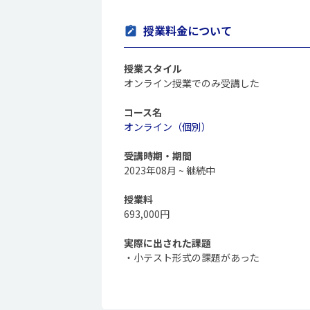
授業料金について
授業スタイル
オンライン授業でのみ受講した
コース名
オンライン（個別）
受講時期・期間
2023年08月 ~ 継続中
授業料
693,000円
実際に出された課題
・小テスト形式の課題があった