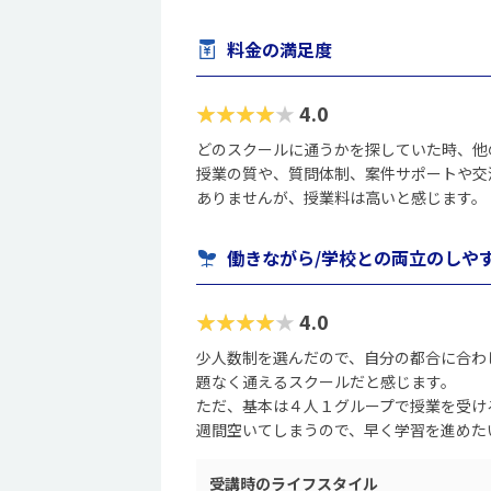
料金の満足度
★★★★★
4.0
どのスクールに通うかを探していた時、他
授業の質や、質問体制、案件サポートや交
ありませんが、授業料は高いと感じます。
働きながら/学校との両立のしや
★★★★★
4.0
少人数制を選んだので、自分の都合に合わ
題なく通えるスクールだと感じます。
ただ、基本は４人１グループで授業を受け
週間空いてしまうので、早く学習を進めた
受講時のライフスタイル