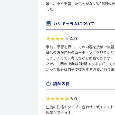
唯一、全く学習したことがなくWEB制作
した。
カリキュラムについて
★★★★★
4.0
事前に予習を行い、その内容を授業で復習
講師の方が自分のコーディングを見てくだ
していくので、考えながら勉強できます！
ただ、一回の授業は2時間ありますが、そ
かった部分は自分で復習する必要がありま
講師の質
★★★★★
5.0
生徒の性格やタイプに合わせて教えてくれ
授業ができます。