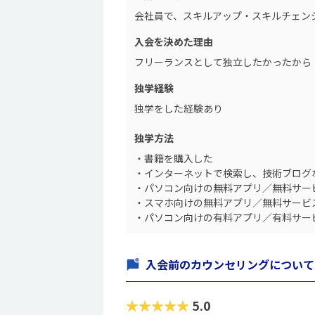
会社員で、スキルアップ・スキルチェン
入会を決めた理由
フリーランスとして独立したかったから
独学経験
独学をした経験あり
独学方法
・書籍を購入した
・インターネットで検索し、技術ブログ
・パソコン向けの無料アプリ／無料サー
・スマホ向けの無料アプリ／無料サービ
・パソコン向けの有料アプリ／有料サー
入会前のカウンセリングについて
★★★★★
5.0