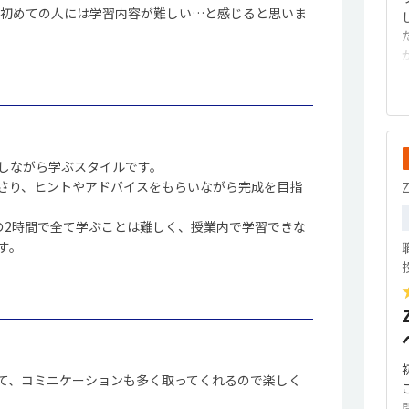
が初めての人には学習内容が難しい…と感じると思いま
しながら学ぶスタイルです。
さり、ヒントやアドバイスをもらいながら完成を目指
の2時間で全て学ぶことは難しく、授業内で学習できな
す。
て、コミニケーションも多く取ってくれるので楽しく