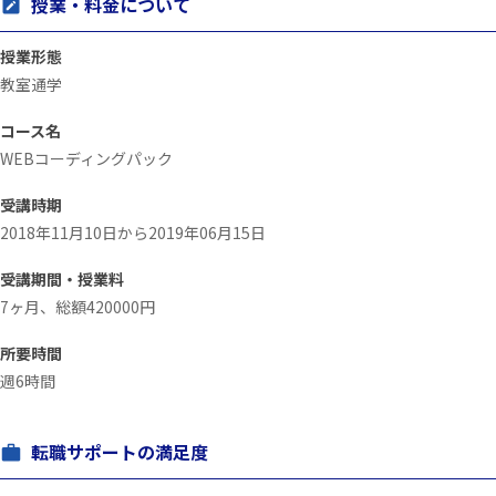
授業・料金について
授業形態
教室通学
コース名
WEBコーディングパック
受講時期
2018年11月10日から2019年06月15日
受講期間・授業料
7ヶ月、総額420000円
所要時間
週6時間
転職サポートの満足度