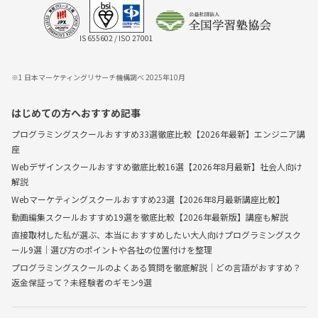
IS 655602 / ISO 27001
※1 日本マーケティングリサーチ機構調べ 2025年10月
はじめての方へおすすめ記事
プログラミングスクールおすすめ33選徹底比較【2026年最新】エンジニア講
座
Webデザインスクールおすすめ徹底比較16選【2026年8月最新】社会人向け
解説
Webマーケティングスクールおすすめ23選【2026年8月最新講座比較】
動画編集スクールおすすめ19選を徹底比較【2026年最新版】講座も解説
直接取材した私が選ぶ、本当におすすめしたい大人向けプログラミングスク
ール9選｜選び方のポイントや各社の位置付けを整理
プログラミングスクールのよくある質問を徹底解説｜どの言語がおすすめ？
返金保証って？未経験者のギモン9選