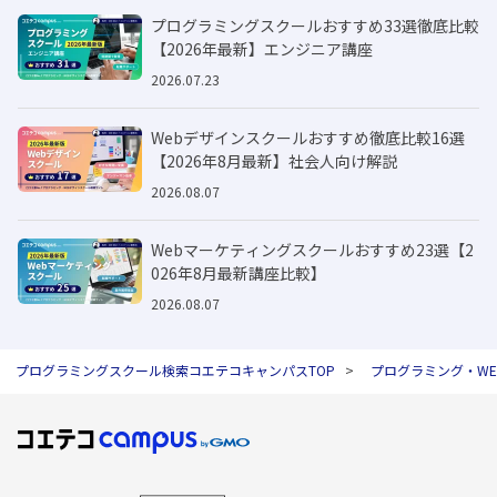
プログラミングスクールおすすめ33選徹底比較
【2026年最新】エンジニア講座
2026.07.23
Webデザインスクールおすすめ徹底比較16選
【2026年8月最新】社会人向け解説
2026.08.07
Webマーケティングスクールおすすめ23選【2
026年8月最新講座比較】
2026.08.07
プログラミングスクール検索コエテコキャンパスTOP
プログラミング・W