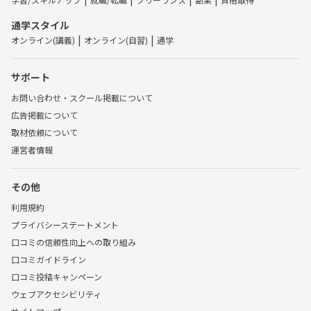
通学スタイル
オンライン(講義)
オンライン(自習)
通学
サポート
お問い合わせ・スクール掲載について
広告掲載について
取材依頼について
運営者情報
その他
利用規約
プライバシーステートメント
口コミの信頼性向上への取り組み
口コミガイドライン
口コミ投稿キャンペーン
ウェブアクセシビリティ