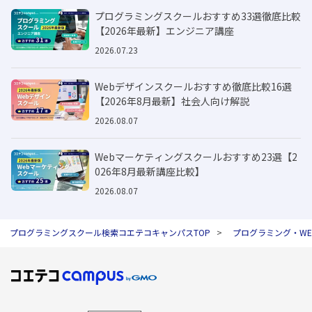
プログラミングスクールおすすめ33選徹底比較
【2026年最新】エンジニア講座
2026.07.23
Webデザインスクールおすすめ徹底比較16選
【2026年8月最新】社会人向け解説
2026.08.07
Webマーケティングスクールおすすめ23選【2
026年8月最新講座比較】
2026.08.07
プログラミングスクール検索コエテコキャンパスTOP
プログラミング・W