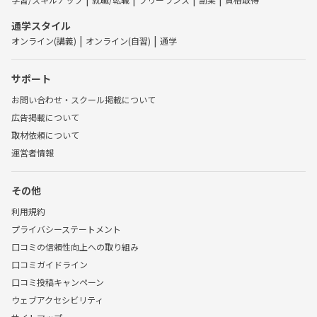
通学スタイル
オンライン(講義)
オンライン(自習)
通学
サポート
お問い合わせ・スクール掲載について
広告掲載について
取材依頼について
運営者情報
その他
利用規約
プライバシーステートメント
口コミの信頼性向上への取り組み
口コミガイドライン
口コミ投稿キャンペーン
ウェブアクセシビリティ