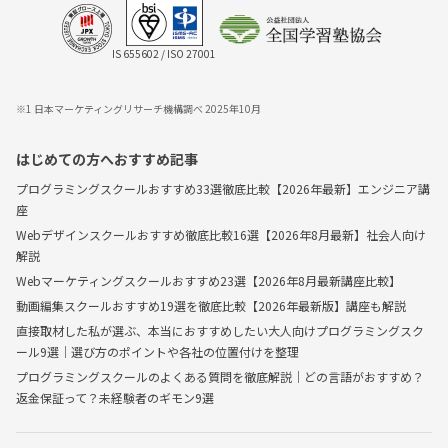
IS 655602 / ISO 27001
※1 日本マーケティングリサーチ機構調べ 2025年10月
はじめての方へおすすめ記事
プログラミングスクールおすすめ33選徹底比較【2026年最新】エンジニア講
座
Webデザインスクールおすすめ徹底比較16選【2026年8月最新】社会人向け
解説
Webマーケティングスクールおすすめ23選【2026年8月最新講座比較】
動画編集スクールおすすめ19選を徹底比較【2026年最新版】講座も解説
直接取材した私が選ぶ、本当におすすめしたい大人向けプログラミングスク
ール9選｜選び方のポイントや各社の位置付けを整理
プログラミングスクールのよくある質問を徹底解説｜どの言語がおすすめ？
返金保証って？未経験者のギモン9選