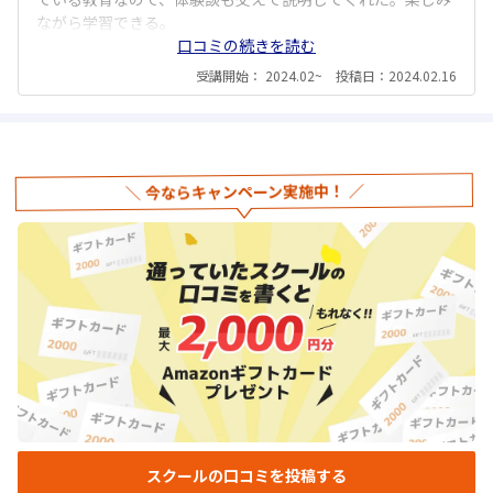
ながら学習できる。
口コミの続きを読む
受講開始： 2024.02~ 投稿日：2024.02.16
今ならキャンペーン実施中！
スクールの口コミを投稿する