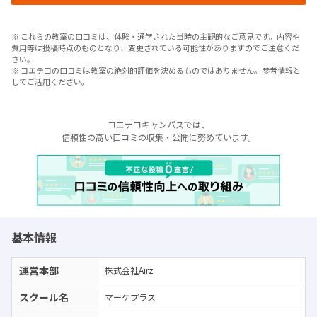
※ これらの教室の口コミは、体験・通学された当時の主観的なご意見です。内容や
費用等は投稿時点のものとなり、変更されている可能性がありますのでご注意くだ
さい。
※ コエテコの口コミは教室の絶対的評価を決めるものではありません。参考情報と
してご活用ください。
コエテコキャンパスでは、
信頼性の高い口コミの収集・公開に努めています。
基本情報
運営本部
株式会社Airz
スクール名
マーケプラス