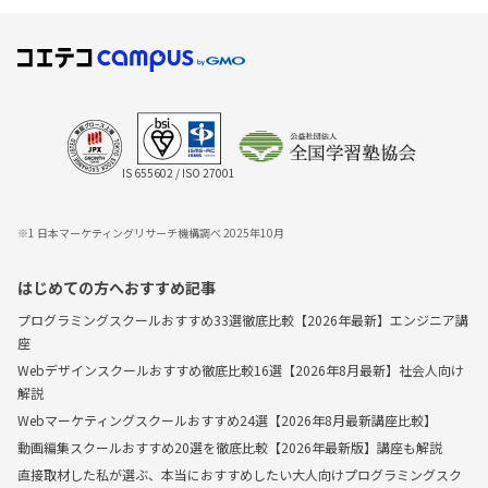
IS 655602 / ISO 27001
※1 日本マーケティングリサーチ機構調べ 2025年10月
はじめての方へおすすめ記事
プログラミングスクールおすすめ33選徹底比較【2026年最新】エンジニア講
座
Webデザインスクールおすすめ徹底比較16選【2026年8月最新】社会人向け
解説
Webマーケティングスクールおすすめ24選【2026年8月最新講座比較】
動画編集スクールおすすめ20選を徹底比較【2026年最新版】講座も解説
直接取材した私が選ぶ、本当におすすめしたい大人向けプログラミングスク