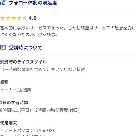
フォロー体制の満足度
★★★★★
4.0
基本的に手厚いサービスであった。しかし終盤はサービスの恩恵を受け
にくくなったのが、少々残念。
受講時について
受講時のライフスタイル
（一時的な事情も含めて）働いていない状態
業種
メーカー/製造業
1日の学習時間
8時間以上(平日)、2時間~4時間程度(休日)
使用端末
・ノートパソコン（Mac OS）