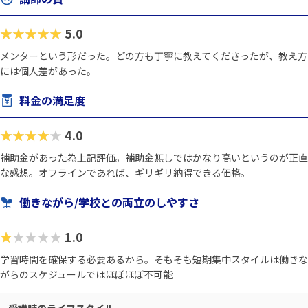
★★★★★
5.0
メンターという形だった。どの方も丁寧に教えてくださったが、教え方
には個人差があった。
料金の満足度
★★★★★
4.0
補助金があった為上記評価。補助金無しではかなり高いというのが正直
な感想。オフラインであれば、ギリギリ納得できる価格。
働きながら/学校との両立のしやすさ
★★★★★
1.0
学習時間を確保する必要あるから。そもそも短期集中スタイルは働きな
がらのスケジュールではほぼほぼ不可能