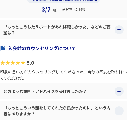
3/7
通過率 42.86%
社
「もっとこうしたサポートがあれば嬉しかった」などのご要
望は？
入会前のカウンセリングについて
★★★★★
5.0
印象の言い方がカウンセリングしてくださった。自分の不安を取り除い
ていただけた。
どのような説明・アドバイスを受けましたか？
「もっとこういう話をしてくれたら良かったのに」という内
容はありますか？