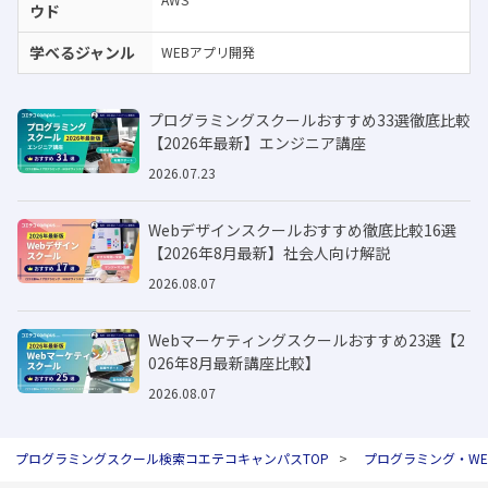
ウド
学べるジャンル
WEBアプリ開発
プログラミングスクールおすすめ33選徹底比較
【2026年最新】エンジニア講座
2026.07.23
Webデザインスクールおすすめ徹底比較16選
【2026年8月最新】社会人向け解説
2026.08.07
Webマーケティングスクールおすすめ23選【2
026年8月最新講座比較】
2026.08.07
プログラミングスクール検索コエテコキャンパスTOP
プログラミング・W