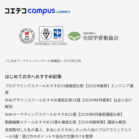
IS 655602 / ISO 27001
※1 日本マーケティングリサーチ機構調べ 2025年10月
はじめての方へおすすめ記事
プログラミングスクールおすすめ33選徹底比較【2026年最新】エンジニア講
座
Webデザインスクールおすすめ徹底比較16選【2026年8月最新】社会人向け
解説
Webマーケティングスクールおすすめ23選【2026年8月最新講座比較】
動画編集スクールおすすめ19選を徹底比較【2026年最新版】講座も解説
直接取材した私が選ぶ、本当におすすめしたい大人向けプログラミングスク
ール9選｜選び方のポイントや各社の位置付けを整理