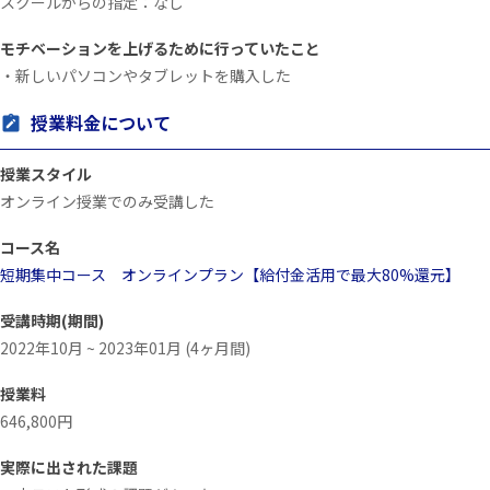
スクールからの指定：なし
モチベーションを上げるために行っていたこと
・新しいパソコンやタブレットを購入した
授業料金について
授業スタイル
オンライン授業でのみ受講した
コース名
短期集中コース オンラインプラン【給付金活用で最大80%還元】
受講時期(期間)
2022年10月 ~ 2023年01月 (4ヶ月間)
授業料
646,800円
実際に出された課題