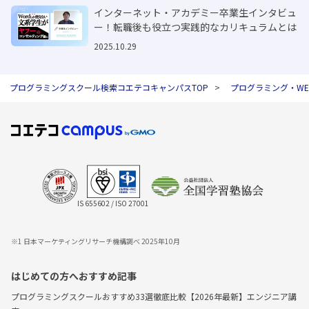
インターネット・アカデミー卒業生インタビュ
ー！転職後も役立つ実践的なカリキュラムとは
2025.10.29
プログラミングスクール検索コエテコキャンパスTOP
プログラミング・W
IS 655602 / ISO 27001
※1 日本マーケティングリサーチ機構調べ 2025年10月
はじめての方へおすすめ記事
プログラミングスクールおすすめ33選徹底比較【2026年最新】エンジニア講