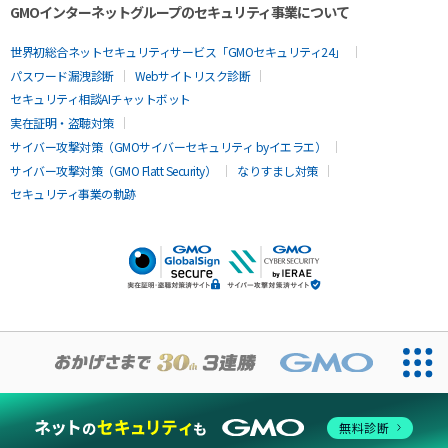
GMOインターネットグループのセキュリティ事業について
世界初総合ネットセキュリティサービス「GMOセキュリティ24」
パスワード漏洩診断
Webサイトリスク診断
セキュリティ相談AIチャットボット
実在証明・盗聴対策
サイバー攻撃対策（GMOサイバーセキュリティ byイエラエ）
サイバー攻撃対策（GMO Flatt Security）
なりすまし対策
セキュリティ事業の軌跡
無料診断