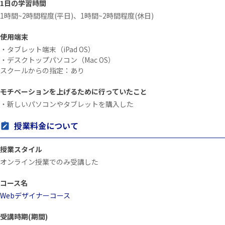
1日の学習時間
1時間~2時間程度(平日)、1時間~2時間程度(休日)
使用端末
・タブレット端末（iPad OS）
・デスクトップパソコン（Mac OS）
スクールからの指定：あり
モチベーションを上げるために行っていたこと
・新しいパソコンやタブレットを購入した
授業料金について
授業スタイル
オンライン授業でのみ受講した
コース名
Webデザイナーコース
受講時期(期間)