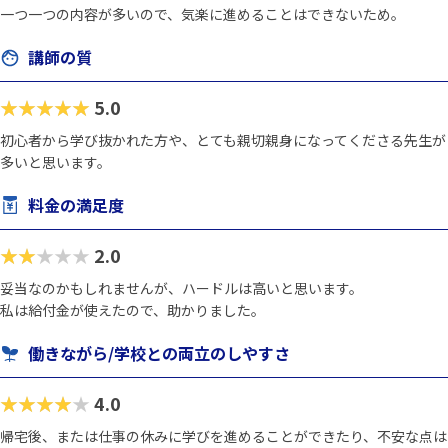
一つ一つの内容が多いので、気楽に進めることはできないため。
講師の質
★★★★★
5.0
初心者から学び抜かれた方や、とても親切親身になってくださる先生が
多いと思います。
料金の満足度
★★★★★
2.0
妥当なのかもしれませんが、ハードルは高いと思います。
私は給付金が使えたので、助かりました。
働きながら/学校との両立のしやすさ
★★★★★
4.0
帰宅後、または仕事の休みに学びを進めることができたり、不安な点は