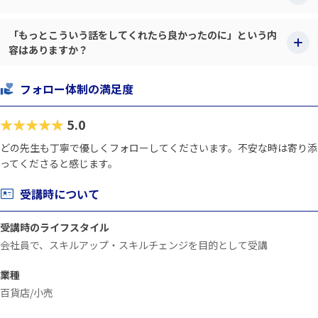
「もっとこういう話をしてくれたら良かったのに」という内
容はありますか？
フォロー体制の満足度
★★★★★
5.0
どの先生も丁寧で優しくフォローしてくださいます。不安な時は寄り添
ってくださると感じます。
受講時について
受講時のライフスタイル
会社員で、スキルアップ・スキルチェンジを目的として受講
業種
百貨店/小売