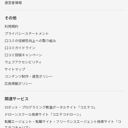
運営者情報
その他
利用規約
プライバシーステートメント
口コミの信頼性向上への取り組み
口コミガイドライン
口コミ投稿キャンペーン
ウェブアクセシビリティ
サイトマップ
コンテンツ制作・運営ポリシー
広告掲載ポリシー
関連サービス
ロボット・プログラミング教室ポータルサイト「コエテコ」
ドローンスクール検索サイト「コエテコドローン」
転職エージェント・転職サイト・フリーランスエージェント検索サイト「コ
エテコキャリア」