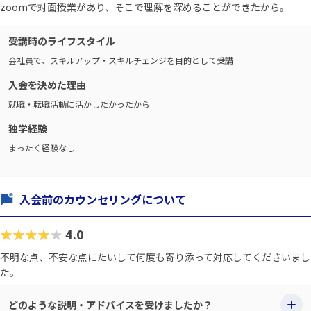
zoomで対面授業があり、そこで理解を深めることができたから。
受講時のライフスタイル
会社員で、スキルアップ・スキルチェンジを目的として受講
入会を決めた理由
就職・転職活動に活かしたかったから
独学経験
まったく経験なし
入会前のカウンセリングについて
★★★★★
4.0
不明な点、不安な点にたいして何度も寄り添って対応してくださいまし
た。
どのような説明・アドバイスを受けましたか？