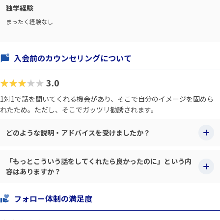
独学経験
まったく経験なし
入会前のカウンセリングについて
★★★★★
3.0
1対1で話を聞いてくれる機会があり、そこで自分のイメージを固めら
れたため。ただし、そこでガッツリ勧誘されます。
どのような説明・アドバイスを受けましたか？
「もっとこういう話をしてくれたら良かったのに」という内
容はありますか？
フォロー体制の満足度