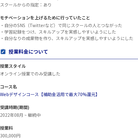
スクールからの指定：あり
モチベーションを上げるために行っていたこと
・自分のSNS（Twitterなど）で同じスクールの人とつながった
・学習記録をつけ、スキルアップを実感しやすいようにした
・自分なりの成果物を作り、スキルアップを実感しやすいようにした
授業料金について
授業スタイル
オンライン授業でのみ受講した
コース名
Webデザインコース【補助金活用で最大70%還元】
受講時期(期間)
2022年08月 ~ 継続中
授業料
300,000円