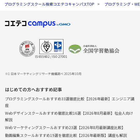
プログラミングスクール検索コエテコキャンパスTOP
プログラミング・W
IS 655602 / ISO 27001
※1 日本マーケティングリサーチ機構調べ 2025年10月
はじめての方へおすすめ記事
プログラミングスクールおすすめ33選徹底比較【2026年最新】エンジニア講
座
Webデザインスクールおすすめ徹底比較16選【2026年8月最新】社会人向け
解説
Webマーケティングスクールおすすめ23選【2026年8月最新講座比較】
動画編集スクールおすすめ19選を徹底比較【2026年最新版】講座も解説