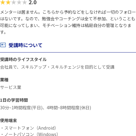
★★★★★
2.0
メンターは居ません。こちらから予約などをしなければ一切のフォロー
はないです。なので、勉強会やコーチングは全て不参加、ということも
可能になってしまい、モチベーション維持は結局自分の管理となりま
す。
受講時について
受講時のライフスタイル
会社員で、スキルアップ・スキルチェンジを目的として受講
業種
サービス業
1日の学習時間
30分~1時間程度(平日)、4時間~8時間程度(休日)
使用端末
・スマートフォン（Android）
・ノートパソコン（Windows）