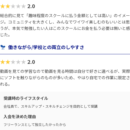
★★★★★
2.0
総合的に見て「趣味程度のスクールに払う金額としては高い」のイメー
ジ。コミュニティを大きくし、みんなでワイワイ楽しむのもいいとは思
うが、本気で勉強したい人はこのスクールにお金を払う必要は無いと感
じた。
働きながら/学校との両立のしやすさ
★★★★★
2.0
動画を見ての学習なので動画を見る時間は自分で好きに選べるが、実際
にソフトを触りながらのものが多いため、やはり自宅での作業に限定さ
れる。
受講時のライフスタイル
会社員で、スキルアップ・スキルチェンジを目的として受講
入会を決めた理由
フリーランスとして独立したかったから