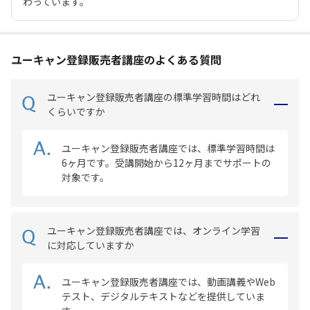
わっています。
ユーキャン登録販売者講座のよくある質問
ユーキャン登録販売者講座の標準学習時間はどれ
くらいですか
ユーキャン登録販売者講座では、標準学習時間は
6ヶ月です。受講開始から12ヶ月までサポートの
対象です。
ユーキャン登録販売者講座では、オンライン学習
に対応していますか
ユーキャン登録販売者講座では、動画講義やWeb
テスト、デジタルテキストなどを提供していま