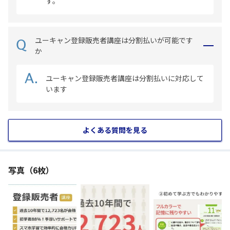
す。
ユーキャン登録販売者講座は分割払いが可能です
か
ユーキャン登録販売者講座は分割払いに対応して
います
よくある質問を見る
写真（6枚）