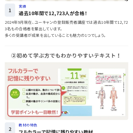
実績
1
過去10年間で12,723人が合格！
2024年9月現在、ユーキャンの登録販売者講座では過去10年間で12,72
3名もの合格者を輩出しています。
多くの受講者が成果を出していることも魅力の1つでしょう。
教材の特色
2
フルカラーで記憶に残りやすい教材