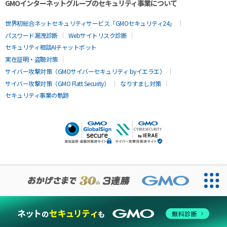
GMOインターネットグループのセキュリティ事業について
世界初総合ネットセキュリティサービス「GMOセキュリティ24」
パスワード漏洩診断
Webサイトリスク診断
セキュリティ相談AIチャットボット
実在証明・盗聴対策
サイバー攻撃対策（GMOサイバーセキュリティ byイエラエ）
サイバー攻撃対策（GMO Flatt Security）
なりすまし対策
セキュリティ事業の軌跡
無料診断