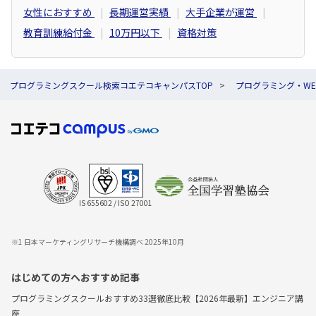
女性におすすめ
長期運営実績
大手企業が運営
教育訓練給付金
10万円以下
資格対策
プログラミングスクール検索コエテコキャンパスTOP
プログラミング・W
IS 655602 / ISO 27001
※1 日本マーケティングリサーチ機構調べ 2025年10月
はじめての方へおすすめ記事
プログラミングスクールおすすめ33選徹底比較【2026年最新】エンジニア講
座