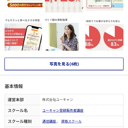
写真を見る(6枚)
基本情報
運営本部
株式会社ユーキャン
スクール名
ユーキャン登録販売者講座
スクール種別
通信講座
、
資格スクール