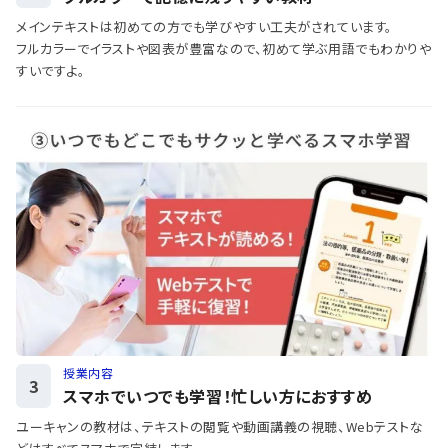
メインテキストは初めての方でも学びやすい工夫がされています。
フルカラーでイラストや図表が豊富なので、初めて学ぶ用語でもわかりや
すいですよ。
授業内容
3
スマホでいつでも学習！忙しい方におすすめ
ユーキャンの教材は、テキストの閲覧や動画講義の視聴、Webテストな