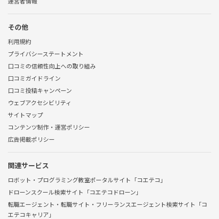
運営者情報
その他
利用規約
プライバシーステートメント
口コミの信頼性向上への取り組み
口コミガイドライン
口コミ投稿キャンペーン
ウェブアクセシビリティ
サイトマップ
コンテンツ制作・運営ポリシー
広告掲載ポリシー
関連サービス
ロボット・プログラミング教室ポータルサイト「コエテコ」
ドローンスクール検索サイト「コエテコドローン」
転職エージェント・転職サイト・フリーランスエージェント検索サイト「コ
エテコキャリア」