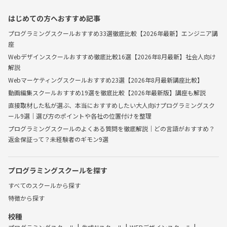
はじめての方へおすすめ記事
プログラミングスクールおすすめ33選徹底比較【2026年最新】エンジニア講
座
Webデザインスクールおすすめ徹底比較16選【2026年8月最新】社会人向け
解説
Webマーケティングスクールおすすめ23選【2026年8月最新講座比較】
動画編集スクールおすすめ19選を徹底比較【2026年最新版】講座も解説
直接取材した私が選ぶ、本当におすすめしたい大人向けプログラミングスク
ール9選｜選び方のポイントや各社の位置付けを整理
プログラミングスクールのよくある質問を徹底解説｜どの言語がおすすめ？
返金保証って？未経験者のギモン9選
プログラミングスクールを探す
すべてのスクールから探す
特徴から探す
校種