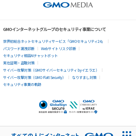
GMOインターネットグループのセキュリティ事業について
世界初総合ネットセキュリティサービス「GMOセキュリティ24」
パスワード漏洩診断
Webサイトリスク診断
セキュリティ相談AIチャットボット
実在証明・盗聴対策
サイバー攻撃対策（GMOサイバーセキュリティ byイエラエ）
サイバー攻撃対策（GMO Flatt Security）
なりすまし対策
セキュリティ事業の軌跡