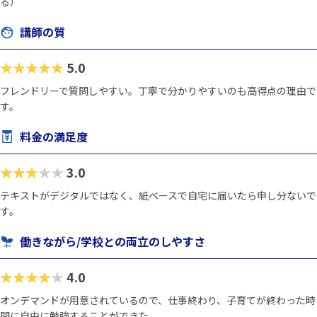
る）
講師の質
★★★★★
5.0
フレンドリーで質問しやすい。丁寧で分かりやすいのも高得点の理由で
す。
料金の満足度
★★★★★
3.0
テキストがデジタルではなく、紙ベースで自宅に届いたら申し分ないで
す。
働きながら/学校との両立のしやすさ
★★★★★
4.0
オンデマンドが用意されているので、仕事終わり、子育てが終わった時
間に自由に勉強することができた。