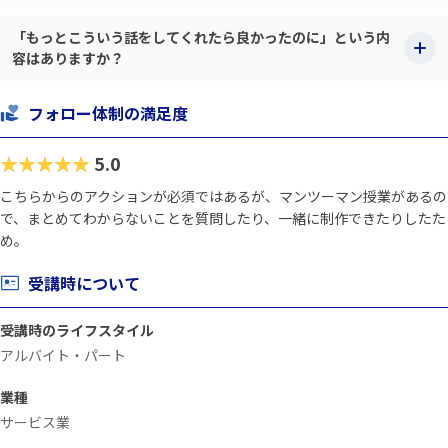
「もっとこういう話をしてくれたら良かったのに」という内
容はありますか？
フォロー体制の満足度
★★★★★
5.0
こちらからのアクションが必須ではあるが、マンツーマン授業があるの
で、まとめてわからないことを質問したり、一緒に制作できたりしたた
め。
受講時について
受講時のライフスタイル
アルバイト・パート
業種
サービス業