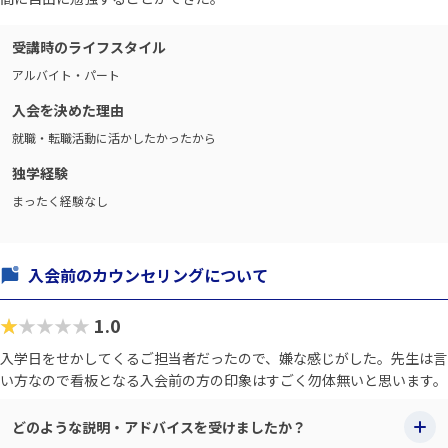
受講時のライフスタイル
アルバイト・パート
入会を決めた理由
就職・転職活動に活かしたかったから
独学経験
まったく経験なし
入会前のカウンセリングについて
★★★★★
1.0
入学日をせかしてくるご担当者だったので、嫌な感じがした。先生は言
い方なので看板となる入会前の方の印象はすごく勿体無いと思います。
どのような説明・アドバイスを受けましたか？