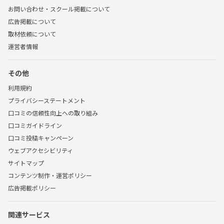
お問い合わせ・スクール掲載について
広告掲載について
取材依頼について
運営者情報
その他
利用規約
プライバシーステートメント
口コミの信頼性向上への取り組み
口コミガイドライン
口コミ投稿キャンペーン
ウェブアクセシビリティ
サイトマップ
コンテンツ制作・運営ポリシー
広告掲載ポリシー
関連サービス