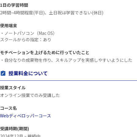
1日の学習時間
2時間~4時間程度(平日)、土日祝は学習できない(休日)
使用端末
・ノートパソコン（Mac OS）
スクールからの指定：あり
モチベーションを上げるために行っていたこと
・自分なりの成果物を作り、スキルアップを実感しやすいようにした
授業料金について
授業スタイル
オンライン授業でのみ受講した
コース名
Webディベロッパーコース
受講時期(期間)
2024年12月 ~ 継続中