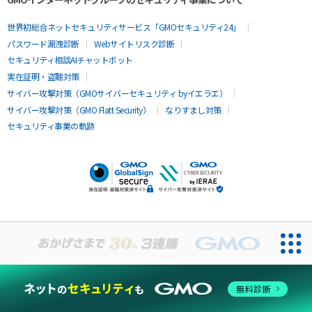
世界初総合ネットセキュリティサービス「GMOセキュリティ24」
パスワード漏洩診断
Webサイトリスク診断
セキュリティ相談AIチャットボット
実在証明・盗聴対策
サイバー攻撃対策（GMOサイバーセキュリティ byイエラエ）
サイバー攻撃対策（GMO Flatt Security）
なりすまし対策
セキュリティ事業の軌跡
無料診断