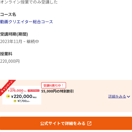
オンライン授業でのみ受講した
コース名
動画クリエイター総合コース
受講時期(期間)
2023年11月 ~ 継続中
授業料
220,000円
受講料割引中！
55,000円の特別割引
公式サイトで詳細をみる