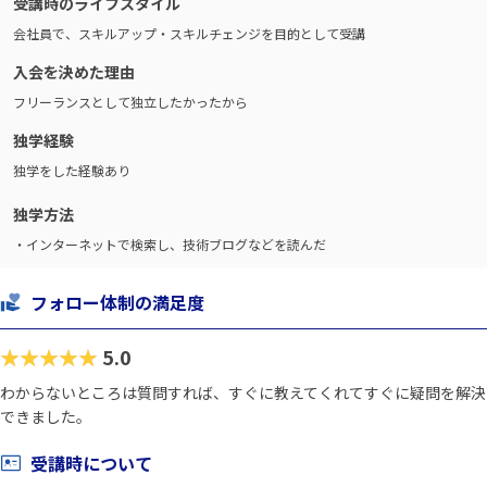
受講時のライフスタイル
会社員で、スキルアップ・スキルチェンジを目的として受講
入会を決めた理由
フリーランスとして独立したかったから
独学経験
独学をした経験あり
独学方法
・インターネットで検索し、技術ブログなどを読んだ
フォロー体制の満足度
★★★★★
5.0
わからないところは質問すれば、すぐに教えてくれてすぐに疑問を解決
できました。
受講時について