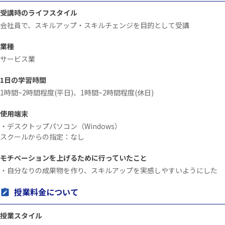
受講時のライフスタイル
会社員で、スキルアップ・スキルチェンジを目的として受講
業種
サービス業
1日の学習時間
1時間~2時間程度(平日)、1時間~2時間程度(休日)
使用端末
・デスクトップパソコン（Windows）
スクールからの指定：なし
モチベーションを上げるために行っていたこと
・自分なりの成果物を作り、スキルアップを実感しやすいようにした
授業料金について
授業スタイル