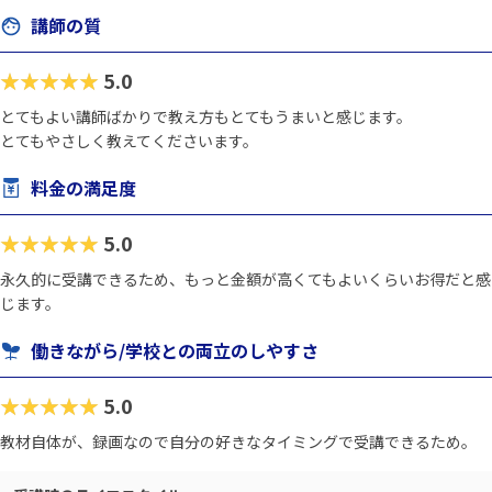
講師の質
★★★★★
5.0
とてもよい講師ばかりで教え方もとてもうまいと感じます。
とてもやさしく教えてくださいます。
料金の満足度
★★★★★
5.0
永久的に受講できるため、もっと金額が高くてもよいくらいお得だと感
じます。
働きながら/学校との両立のしやすさ
★★★★★
5.0
教材自体が、録画なので自分の好きなタイミングで受講できるため。