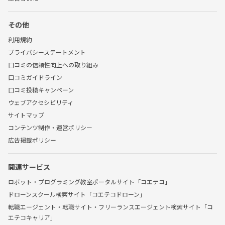
その他
利用規約
プライバシーステートメント
口コミの信頼性向上への取り組み
口コミガイドライン
口コミ投稿キャンペーン
ウェブアクセシビリティ
サイトマップ
コンテンツ制作・運営ポリシー
広告掲載ポリシー
関連サービス
ロボット・プログラミング教室ポータルサイト「コエテコ」
ドローンスクール検索サイト「コエテコドローン」
転職エージェント・転職サイト・フリーランスエージェント検索サイト「コ
エテコキャリア」