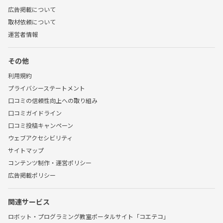
広告掲載について
取材依頼について
運営者情報
その他
利用規約
プライバシーステートメント
口コミの信頼性向上への取り組み
口コミガイドライン
口コミ投稿キャンペーン
ウェブアクセシビリティ
サイトマップ
コンテンツ制作・運営ポリシー
広告掲載ポリシー
関連サービス
ロボット・プログラミング教室ポータルサイト「コエテコ」