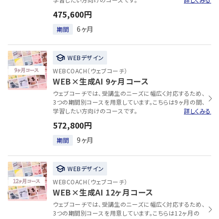
475,600円
6ヶ月
期間
WEBデザイン
WEBCOACH（ウェブコーチ）
WEB×生成AI 9ヶ月コース
ウェブコーチでは、受講生のニーズに幅広く対応するため、
3つの期間別コースを用意しています。こちらは9ヶ月の間、
学習したい方向けのコースです。
詳しくみる
572,800円
9ヶ月
期間
WEBデザイン
WEBCOACH（ウェブコーチ）
WEB×生成AI 12ヶ月コース
ウェブコーチでは、受講生のニーズに幅広く対応するため、
3つの期間別コースを用意しています。こちらは12ヶ月の