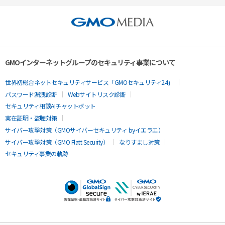
GMOインターネットグループのセキュリティ事業について
世界初総合ネットセキュリティサービス「GMOセキュリティ24」
パスワード漏洩診断
Webサイトリスク診断
セキュリティ相談AIチャットボット
実在証明・盗聴対策
サイバー攻撃対策（GMOサイバーセキュリティ byイエラエ）
サイバー攻撃対策（GMO Flatt Security）
なりすまし対策
セキュリティ事業の軌跡