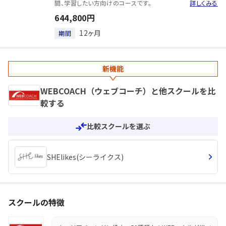
間、学習したい方向けのコースです。
詳しくみる
644,800円
12ヶ月
期間
新機能
WEBCOACH（ウェブコーチ）と他スクールを比
較する
比較スクールを選ぶ
SHElikes(シーライクス)
スクールの特徴