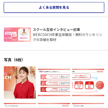
よくある質問を見る
スクール生徒インタビュー記事
WEBCOACH卒業生体験談！無料カウンセリン
グの詳細を取材
写真（6枚）