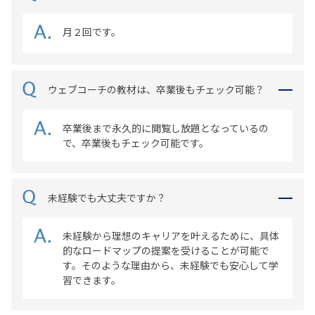
月２回です。
ウェブコーチの教材は、卒業後もチェック可能？
卒業後まで永久的に閲覧し放題となっているの
で、卒業後もチェック可能です。
未経験でも大丈夫ですか？
未経験から理想のキャリアを叶えるために、具体
的なロードマップの提案を受けることが可能で
す。そのような理由から、未経験でも安心して学
習できます。