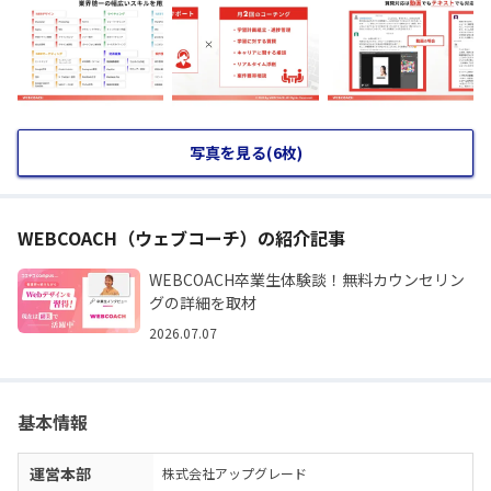
写真を見る(6枚)
WEBCOACH（ウェブコーチ）の紹介記事
WEBCOACH卒業生体験談！無料カウンセリン
グの詳細を取材
2026.07.07
基本情報
運営本部
株式会社アップグレード