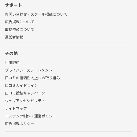
サポート
お問い合わせ・スクール掲載について
広告掲載について
取材依頼について
運営者情報
その他
利用規約
プライバシーステートメント
口コミの信頼性向上への取り組み
口コミガイドライン
口コミ投稿キャンペーン
ウェブアクセシビリティ
サイトマップ
コンテンツ制作・運営ポリシー
広告掲載ポリシー