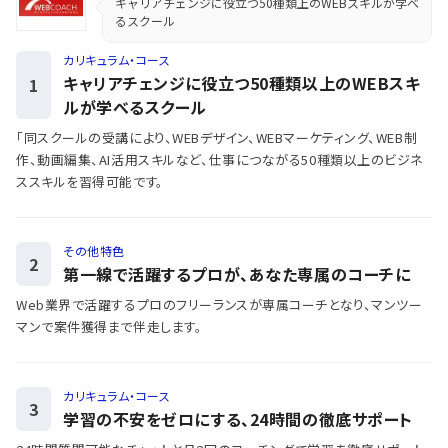
キャリアチェンジに役立つ50種類上のWEBスキルが学べ
るスクール
カリキュラム・コース
キャリアチェンジに役立つ50種類以上のWEBスキ
1
ルが学べるスクール
「同スクールの受講により、WEBデザイン、WEBマーケティング、WEB制
作、動画編集、AI活用スキルなど、仕事につながる50種類以上のビジネ
ススキルを習得可能です。
その他特色
2
第一線で活躍するプロが、あなた専属のコーチに
Web業界で活躍するプロのフリーランスが専属コーチとなり、マンツー
マンで案件獲得まで伴走します。
カリキュラム・コース
3
学習の不安をゼロにする、24時間の徹底サポート