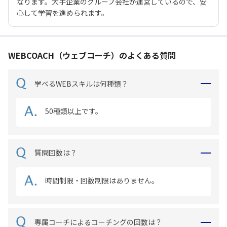
なります。大手企業のグループ会社が運営しているので、安
心して学習を進められます。
WEBCOACH（ウェブコーチ）のよくある質問
学べるWEBスキルは何種類？
50種類以上です。
質問回数は？
時間制限・回数制限はありません。
専属コーチによるコーチングの回数は？