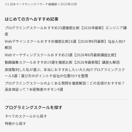
※1 日本マーケティングリサーチ機構調べ 2025年10月
はじめての方へおすすめ記事
プログラミングスクールおすすめ33選徹底比較【2026年最新】エンジニア講
座
Webデザインスクールおすすめ徹底比較16選【2026年8月最新】社会人向け
解説
Webマーケティングスクールおすすめ23選【2026年8月最新講座比較】
動画編集スクールおすすめ19選を徹底比較【2026年最新版】講座も解説
直接取材した私が選ぶ、本当におすすめしたい大人向けプログラミングスク
ール9選｜選び方のポイントや各社の位置付けを整理
プログラミングスクールのよくある質問を徹底解説｜どの言語がおすすめ？
返金保証って？未経験者のギモン9選
プログラミングスクールを探す
すべてのスクールから探す
特徴から探す