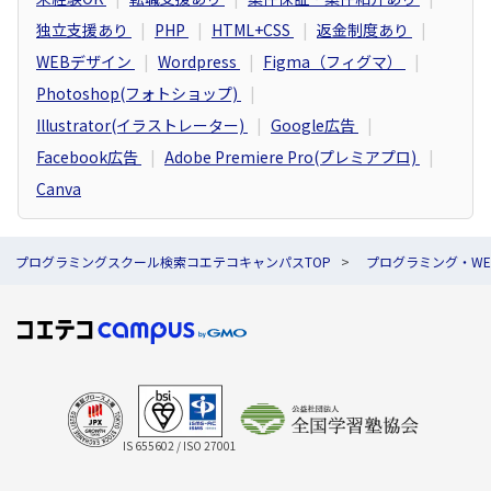
独立支援あり
PHP
HTML+CSS
返金制度あり
WEBデザイン
Wordpress
Figma（フィグマ）
Photoshop(フォトショップ)
Illustrator(イラストレーター)
Google広告
Facebook広告
Adobe Premiere Pro(プレミアプロ)
Canva
プログラミングスクール検索コエテコキャンパスTOP
プログラミング・W
IS 655602 / ISO 27001