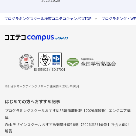
2025.10.29
プログラミングスクール検索コエテコキャンパスTOP
プログラミング・W
IS 655602 / ISO 27001
※1 日本マーケティングリサーチ機構調べ 2025年10月
はじめての方へおすすめ記事
プログラミングスクールおすすめ33選徹底比較【2026年最新】エンジニア講
座
Webデザインスクールおすすめ徹底比較16選【2026年8月最新】社会人向け
解説