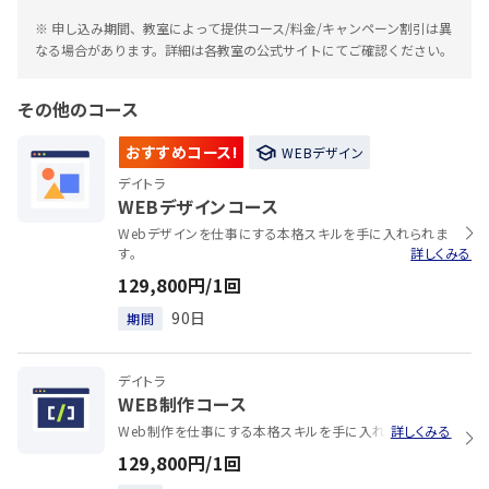
※ 申し込み期間、教室によって提供コース/料金/キャンペーン割引は異
なる場合があります。詳細は各教室の公式サイトにてご確認ください。
その他のコース
おすすめコース!
WEBデザイン
デイトラ
WEBデザインコース
Webデザインを仕事にする本格スキルを手に入れられま
す。
詳しくみる
129,800円/1回
90日
期間
デイトラ
WEB制作コース
Web制作を仕事にする本格スキルを手に入れられます。
詳しくみる
129,800円/1回