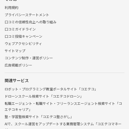
利用規約
プライバシーステートメント
口コミの信頼性向上への取り組み
口コミガイドライン
口コミ投稿キャンペーン
ウェブアクセシビリティ
サイトマップ
コンテンツ制作・運営ポリシー
広告掲載ポリシー
関連サービス
ロボット・プログラミング教室ポータルサイト「コエテコ」
ドローンスクール検索サイト「コエテコドローン」
転職エージェント・転職サイト・フリーランスエージェント検索サイト「コ
エテコキャリア」
塾・学習塾検索サイト「コエテコ塾さがし」
AIで、スクール運営をアップデートする業務管理システム「コエテコマネー