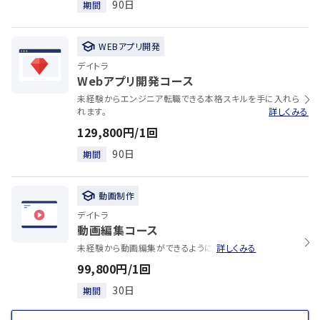
90日
期間
WEBアプリ開発
デイトラ
Webアプリ開発コース
未経験からエンジニア転職できる本格スキルを手に入れら
れます。
詳しくみる
129,800円/1回
90日
期間
動画制作
デイトラ
動画編集コース
未経験から動画編集ができるようになります。
詳しくみる
99,800円/1回
30日
期間