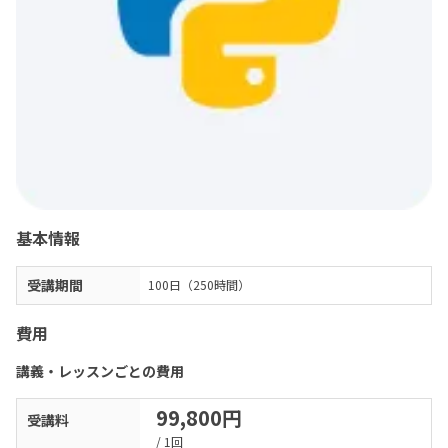
基本情報
受講期間
100日（250時間）
費用
講義・レッスンごとの費用
99,800円
受講料
/ 1回